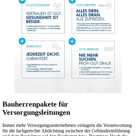
Bauherrenpakete für
Versorgungsleitungen
Immer mehr Versorgungsunternehmen verlagern die Verantwortung
für die fachgerechte Abdichtung zwischen der Gebäudeeinführung