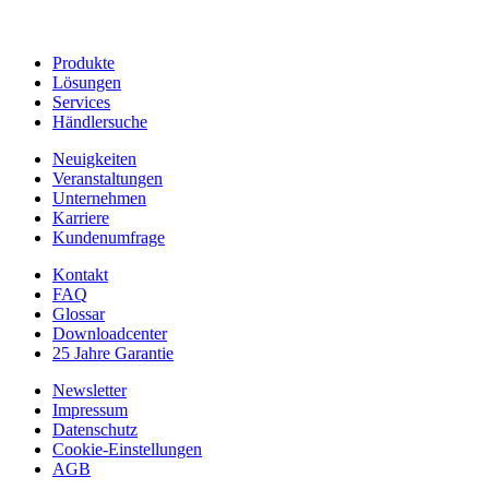
Produkte
Lösungen
Services
Händlersuche
Neuigkeiten
Veranstaltungen
Unternehmen
Karriere
Kundenumfrage
Kontakt
FAQ
Glossar
Downloadcenter
25 Jahre Garantie
Newsletter
Impressum
Datenschutz
Cookie-Einstellungen
AGB