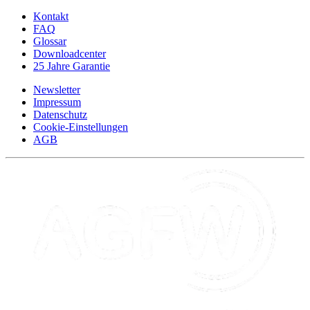
Kontakt
FAQ
Glossar
Downloadcenter
25 Jahre Garantie
Newsletter
Impressum
Datenschutz
Cookie-Einstellungen
AGB