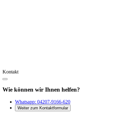
Kontakt
Wie können wir Ihnen helfen?
Whatsapp:
04207-9166-620