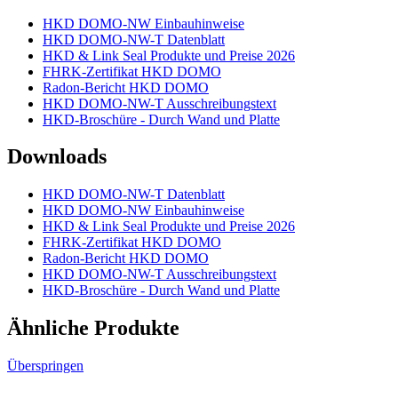
HKD DOMO-NW Einbauhinweise
HKD DOMO-NW-T Datenblatt
HKD & Link Seal Produkte und Preise 2026
FHRK-Zertifikat HKD DOMO
Radon-Bericht HKD DOMO
HKD DOMO-NW-T Ausschreibungstext
HKD-Broschüre - Durch Wand und Platte
Downloads
HKD DOMO-NW-T Datenblatt
HKD DOMO-NW Einbauhinweise
HKD & Link Seal Produkte und Preise 2026
FHRK-Zertifikat HKD DOMO
Radon-Bericht HKD DOMO
HKD DOMO-NW-T Ausschreibungstext
HKD-Broschüre - Durch Wand und Platte
Ähnliche Produkte
Überspringen