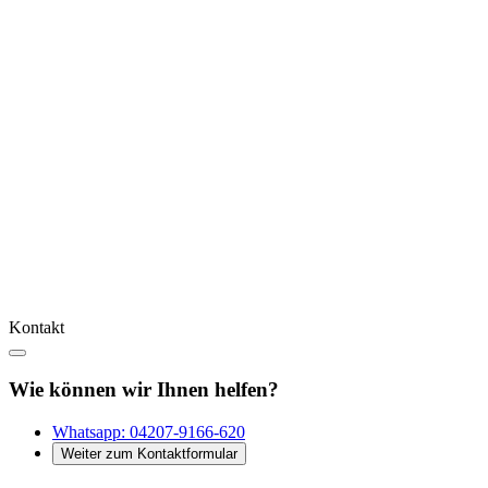
Kontakt
Wie können wir Ihnen helfen?
Whatsapp:
04207-9166-620