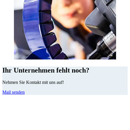
Ihr Unternehmen fehlt noch?
Nehmen Sie Kontakt mit uns auf!
Mail senden