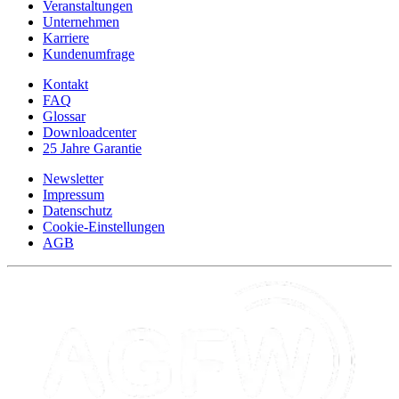
Veranstaltungen
Unternehmen
Karriere
Kundenumfrage
Kontakt
FAQ
Glossar
Downloadcenter
25 Jahre Garantie
Newsletter
Impressum
Datenschutz
Cookie-Einstellungen
AGB