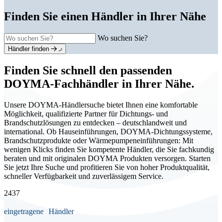
Finden Sie einen Händler in Ihrer Nähe
Wo suchen Sie?
Händler finden
Finden Sie schnell den passenden
DOYMA-Fachhändler in Ihrer Nähe.
Unsere DOYMA-Händlersuche bietet Ihnen eine komfortable
Möglichkeit, qualifizierte Partner für Dichtungs- und
Brandschutzlösungen zu entdecken – deutschlandweit und
international. Ob Hauseinführungen, DOYMA-Dichtungssysteme,
Brandschutzprodukte oder Wärmepumpeneinführungen: Mit
wenigen Klicks finden Sie kompetente Händler, die Sie fachkundig
beraten und mit originalen DOYMA Produkten versorgen. Starten
Sie jetzt Ihre Suche und profitieren Sie von hoher Produktqualität,
schneller Verfügbarkeit und zuverlässigem Service.
2439
eingetragene Händler