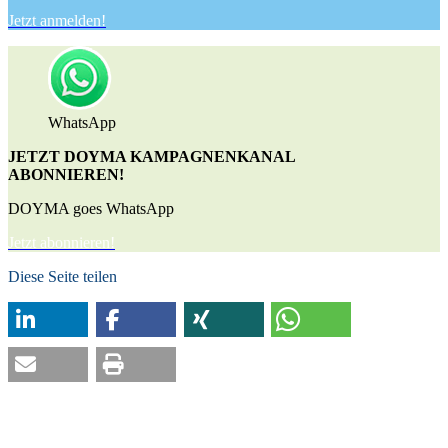
Jetzt anmelden!
WhatsApp
JETZT DOYMA KAMPAGNENKANAL
ABONNIEREN!
DOYMA goes WhatsApp
Jetzt abonnieren!
Diese Seite teilen