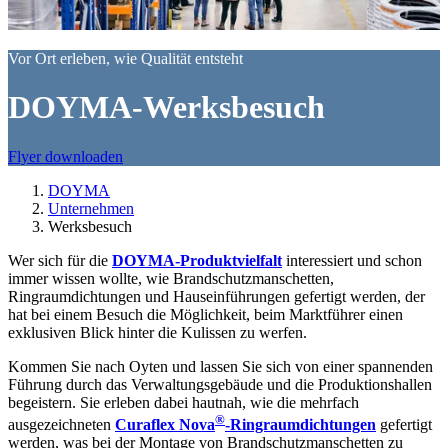
Vor Ort erleben, wie Qualität entsteht
DOYMA-Werksbesuch
Flyer downloaden
DOYMA
Unternehmen
Werksbesuch
Wer sich für die
DOYMA-Produktvielfalt
interessiert und schon
immer wissen wollte, wie Brandschutzmanschetten,
Ringraumdichtungen und Hauseinführungen gefertigt werden, der
hat bei einem Besuch die Möglichkeit, beim Marktführer einen
exklusiven Blick hinter die Kulissen zu werfen.
Kommen Sie nach Oyten und lassen Sie sich von einer spannenden
Führung durch das Verwaltungsgebäude und die Produktionshallen
begeistern. Sie erleben dabei hautnah, wie die mehrfach
®
ausgezeichneten
Curaflex Nova
-Ringraumdichtungen
gefertigt
werden, was bei der Montage von Brandschutzmanschetten zu