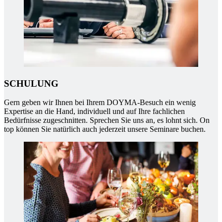
SCHULUNG
Gern geben wir Ihnen bei Ihrem DOYMA-Besuch ein wenig
Expertise an die Hand, individuell und auf Ihre fachlichen
Bedürfnisse zugeschnitten. Sprechen Sie uns an, es lohnt sich. On
top können Sie natürlich auch jederzeit unsere Seminare buchen.