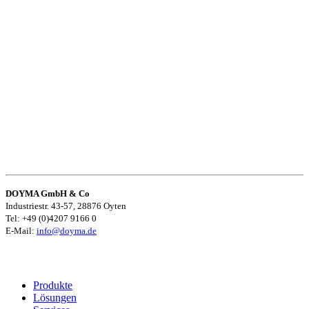
DOYMA GmbH & Co
Industriestr. 43-57, 28876 Oyten
Tel: +49 (0)4207 9166 0
E-Mail:
info@doyma.de
Produkte
Lösungen