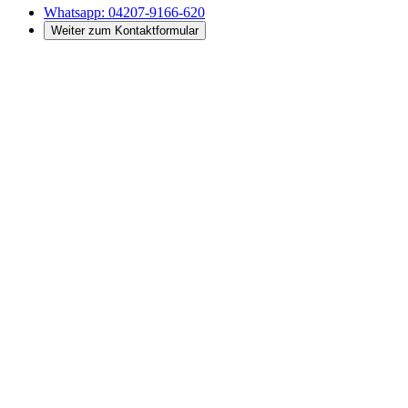
Whatsapp:
04207-9166-620