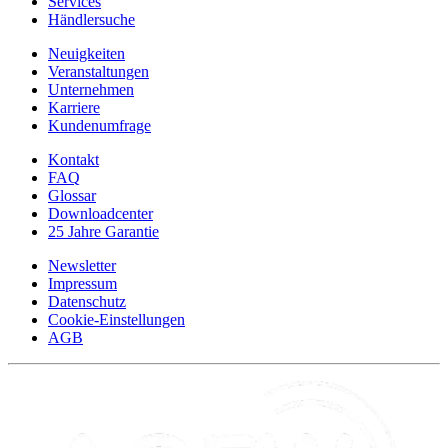
Services
Händlersuche
Neuigkeiten
Veranstaltungen
Unternehmen
Karriere
Kundenumfrage
Kontakt
FAQ
Glossar
Downloadcenter
25 Jahre Garantie
Newsletter
Impressum
Datenschutz
Cookie-Einstellungen
AGB