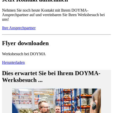
Nehmen Sie noch heute Kontakt mit Ihrem DOYMA-
Ansprechpartner auf und vereinbaren Sie Ihren Werksbesuch bei
uns!
Ihre Ansprechpartner
Flyer downloaden
Werksbesuch bei DOYMA
Herunterladen
Dies erwartet Sie bei Ihrem DOYMA-
Werksbesuch ...