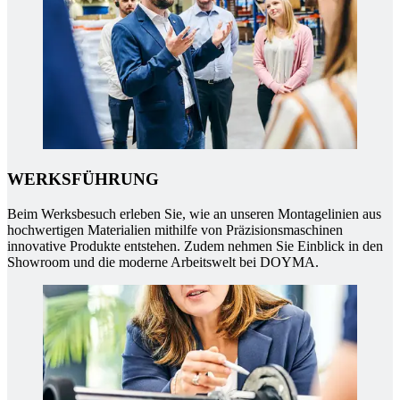
WERKSFÜHRUNG
Beim Werksbesuch erleben Sie, wie an unseren Montagelinien aus
hochwertigen Materialien mithilfe von Präzisionsmaschinen
innovative Produkte entstehen. Zudem nehmen Sie Einblick in den
Showroom und die moderne Arbeitswelt bei DOYMA.