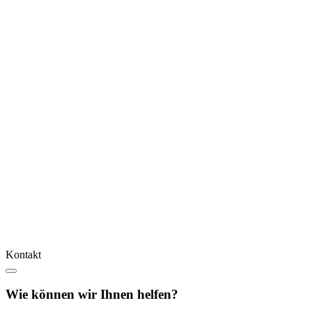
Kontakt
Wie können wir Ihnen helfen?