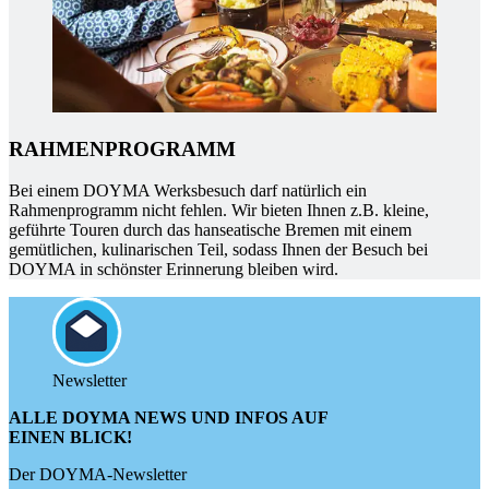
RAHMENPROGRAMM
Bei einem DOYMA Werksbesuch darf natürlich ein
Rahmenprogramm nicht fehlen. Wir bieten Ihnen z.B. kleine,
geführte Touren durch das hanseatische Bremen mit einem
gemütlichen, kulinarischen Teil, sodass Ihnen der Besuch bei
DOYMA in schönster Erinnerung bleiben wird.
Newsletter
ALLE DOYMA NEWS UND INFOS AUF
EINEN BLICK!
Der DOYMA-Newsletter