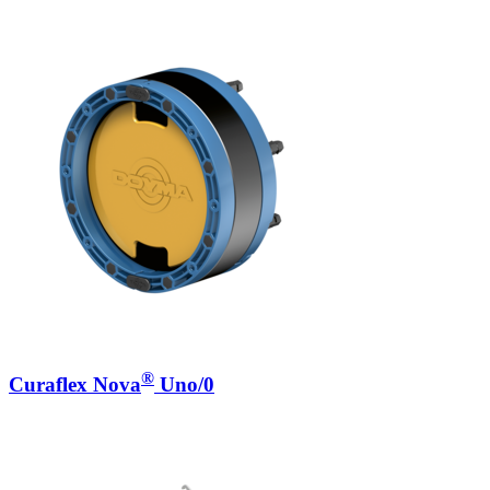
®
Curaflex Nova
Uno/0