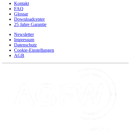
Kontakt
FAQ
Glossar
Downloadcenter
25 Jahre Garantie
Newsletter
Impressum
Datenschutz
Cookie-Einstellungen
AGB