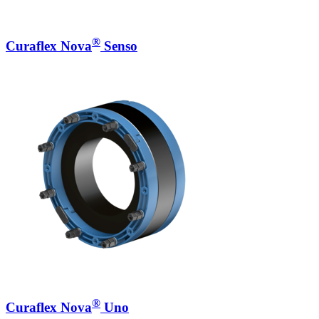
®
Curaflex Nova
Senso
®
Curaflex Nova
Uno