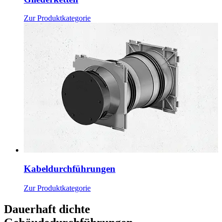
Zur Produktkategorie
Kabeldurchführungen
Zur Produktkategorie
Dauerhaft dichte