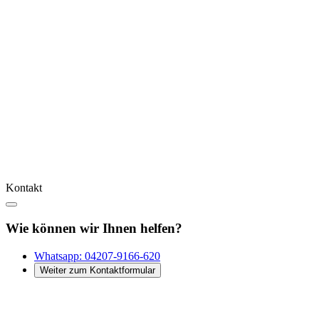
Kontakt
Wie können wir Ihnen helfen?
Whatsapp:
04207-9166-620