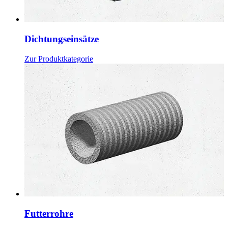
Dichtungseinsätze
Zur Produktkategorie
Futterrohre