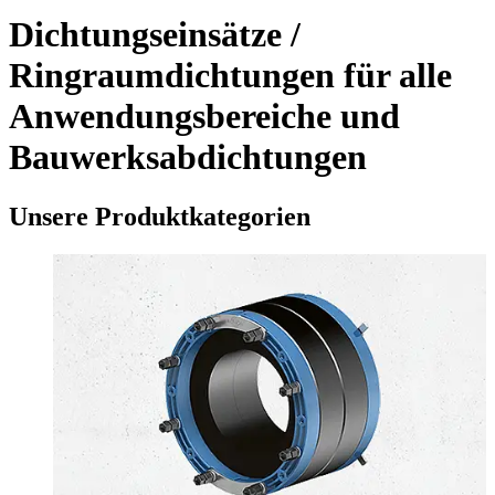
Dichtungseinsätze /
Ringraumdichtungen für alle
Anwendungsbereiche und
Bauwerksabdichtungen
Unsere Produktkategorien