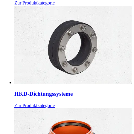
Zur Produktkategorie
HKD-Dichtungssysteme
Zur Produktkategorie