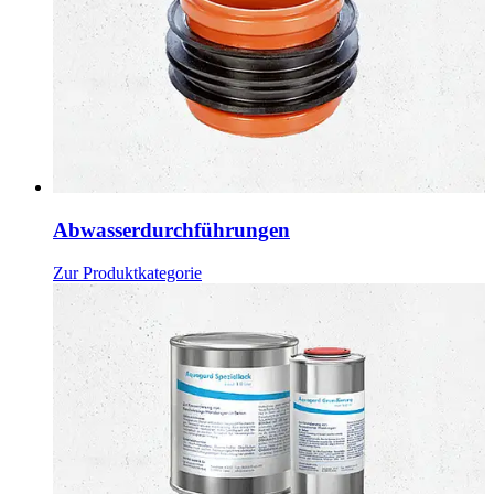
Abwasserdurchführungen
Zur Produktkategorie