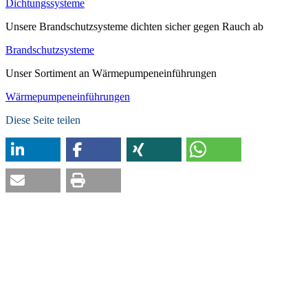
Dichtungssysteme
Unsere Brandschutzsysteme dichten sicher gegen Rauch ab
Brandschutzsysteme
Unser Sortiment an Wärmepumpeneinführungen
Wärmepumpeneinführungen
Diese Seite teilen