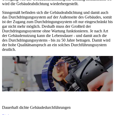
wird die Gebäudeabdichtung wiederhergestellt.
Sinngemäß befinden sich die Gebäudeabdichtung und damit auch
das Durchdringungssystem auf der Außenseite des Gebäudes, somit
ist der Zugang zum Durchdringungssystem oft nur eingeschränkt bis
gar nicht mehr möglich. Deshalb muss der Großteil der
Durchdringungssysteme ohne Wartung funktionieren. Je nach Art
der Gebäudenutzung kann die Lebensdauer - und damit auch die
des Durchdringungssystems - bis zu 50 Jahre betragen. Damit wird
der hohe Qualitätsanspruch an ein solches Durchführungssystem
deutlich.
Unsere Produktbereiche
Dauerhaft dichte Gebäudedurchführungen