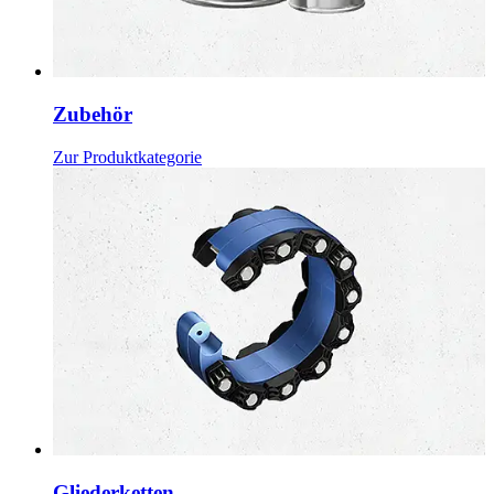
Zubehör
Zur Produktkategorie
Gliederketten