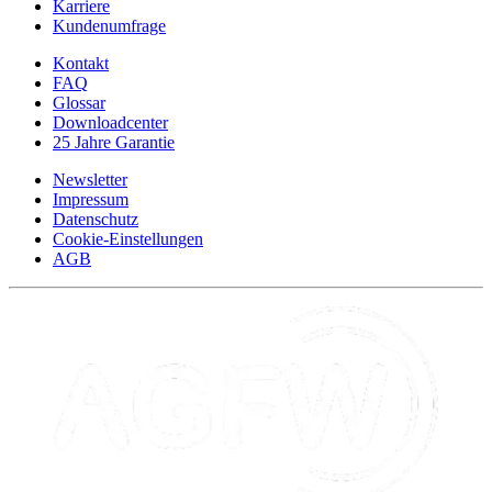
Karriere
Kundenumfrage
Kontakt
FAQ
Glossar
Downloadcenter
25 Jahre Garantie
Newsletter
Impressum
Datenschutz
Cookie-Einstellungen
AGB