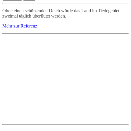
Ohne einen schützenden Deich würde das Land im Tiedegebiet
zweimal täglich überflutet werden.
Mehr zur Referenz