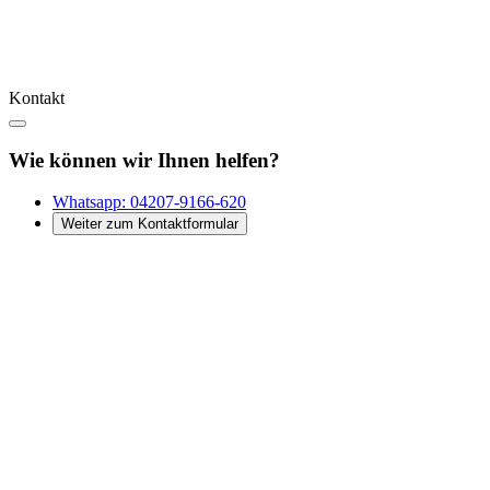
Kontakt
Wie können wir Ihnen helfen?
Whatsapp:
04207-9166-620