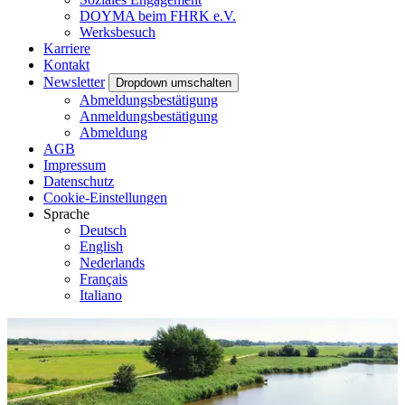
DOYMA beim FHRK e.V.
Werksbesuch
Karriere
Kontakt
Newsletter
Dropdown umschalten
Abmeldungsbestätigung
Anmeldungsbestätigung
Abmeldung
AGB
Impressum
Datenschutz
Cookie-Einstellungen
Sprache
Deutsch
English
Nederlands
Français
Italiano