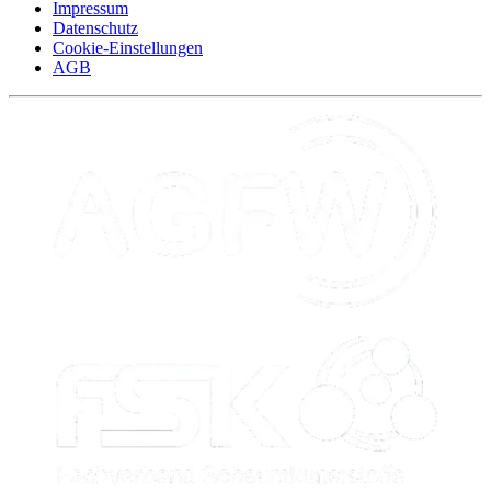
Impressum
Datenschutz
Cookie-Einstellungen
AGB