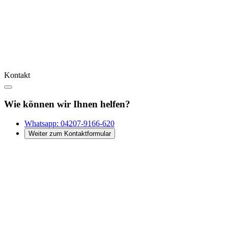
Kontakt
Wie können wir Ihnen helfen?
Whatsapp:
04207-9166-620