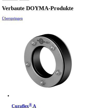
Verbaute DOYMA-Produkte
Überspringen
®
Curaflex
A