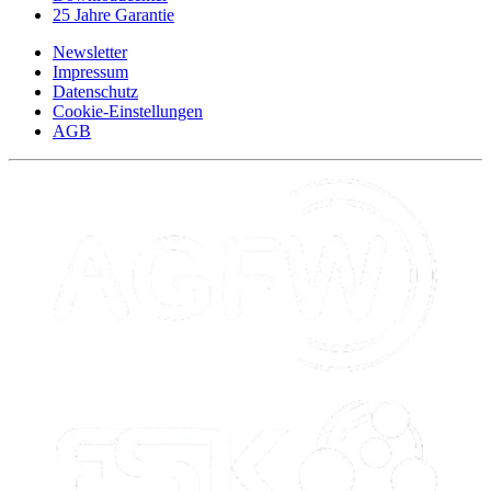
25 Jahre Garantie
Newsletter
Impressum
Datenschutz
Cookie-Einstellungen
AGB