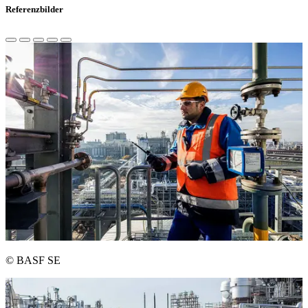
Referenzbilder
© BASF SE