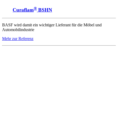
®
Curaflam
BSHN
BASF wird damit ein wichtiger Lieferant für die Möbel und
Automobilindustrie
Mehr zur Referenz