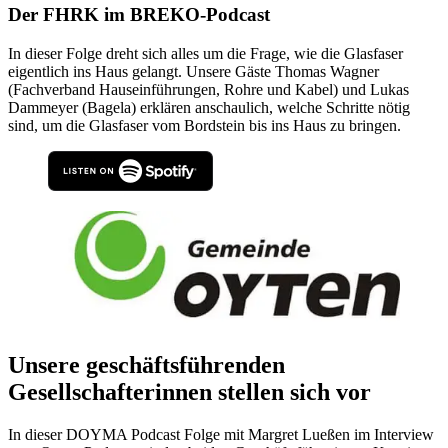
Der FHRK im BREKO-Podcast
In dieser Folge dreht sich alles um die Frage, wie die Glasfaser
eigentlich ins Haus gelangt. Unsere Gäste Thomas Wagner
(Fachverband Hauseinführungen, Rohre und Kabel) und Lukas
Dammeyer (Bagela) erklären anschaulich, welche Schritte nötig
sind, um die Glasfaser vom Bordstein bis ins Haus zu bringen.
Unsere geschäftsführenden
Gesellschafterinnen stellen sich vor
In dieser DOYMA Podcast Folge mit Margret Lueßen im Interview