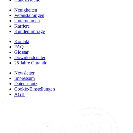
Neuigkeiten
Veranstaltungen
Unternehmen
Karriere
Kundenumfrage
Kontakt
FAQ
Glossar
Downloadcenter
25 Jahre Garantie
Newsletter
Impressum
Datenschutz
Cookie-Einstellungen
AGB