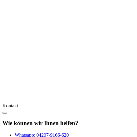
Kontakt
Wie können wir Ihnen helfen?
Whatsapp:
04207-9166-620