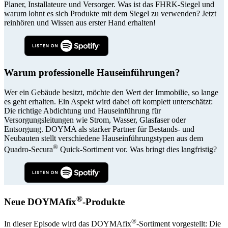
Planer, Installateure und Versorger. Was ist das FHRK-Siegel und
warum lohnt es sich Produkte mit dem Siegel zu verwenden? Jetzt
reinhören und Wissen aus erster Hand erhalten!
Warum professionelle Hauseinführungen?
Wer ein Gebäude besitzt, möchte den Wert der Immobilie, so lange
es geht erhalten. Ein Aspekt wird dabei oft komplett unterschätzt:
Die richtige Abdichtung und Hauseinführung für
Versorgungsleitungen wie Strom, Wasser, Glasfaser oder
Entsorgung. DOYMA als starker Partner für Bestands- und
Neubauten stellt verschiedene Hauseinführungstypen aus dem
®
Quadro-Secura
Quick-Sortiment vor. Was bringt dies langfristig?
®
Neue DOYMAfix
-Produkte
®
In dieser Episode wird das DOYMAfix
-Sortiment vorgestellt: Die