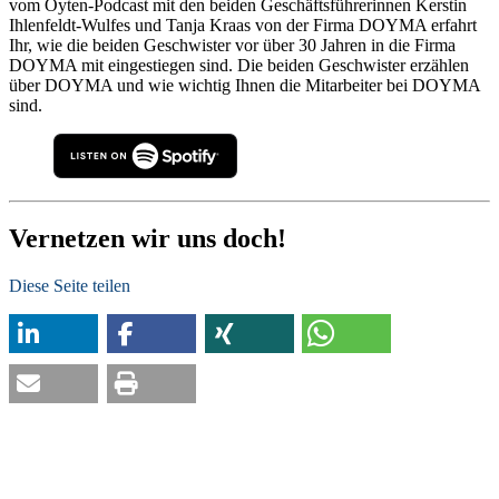
vom Oyten-Podcast mit den beiden Geschäftsführerinnen Kerstin
Ihlenfeldt-Wulfes und Tanja Kraas von der Firma DOYMA erfahrt
Ihr, wie die beiden Geschwister vor über 30 Jahren in die Firma
DOYMA mit eingestiegen sind. Die beiden Geschwister erzählen
über DOYMA und wie wichtig Ihnen die Mitarbeiter bei DOYMA
sind.
Vernetzen wir uns doch!
Diese Seite teilen