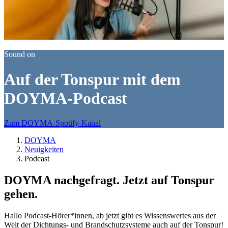
Sound on
Auf der Tonspur mit dem
DOYMA-Podcast
Zum DOYMA-Spotify-Kanal
DOYMA
Neuigkeiten
Podcast
DOYMA nachgefragt. Jetzt auf Tonspur
gehen.
Hallo Podcast-Hörer*innen, ab jetzt gibt es Wissenswertes aus der
Welt der Dichtungs- und Brandschutzsysteme auch auf der Tonspur!