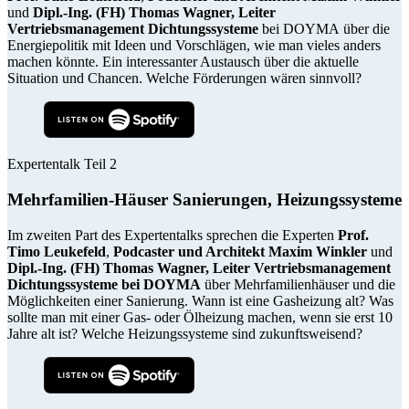
und
Dipl.-Ing. (FH) Thomas Wagner, Leiter
Vertriebsmanagement Dichtungssysteme
bei DOYMA über die
Energiepolitik mit Ideen und Vorschlägen, wie man vieles anders
machen könnte. Ein interessanter Austausch über die aktuelle
Situation und Chancen. Welche Förderungen wären sinnvoll?
Expertentalk Teil 2
Mehrfamilien-Häuser Sanierungen, Heizungssysteme
Im zweiten Part des Expertentalks sprechen die Experten
Prof.
Timo Leukefeld
,
Podcaster und Architekt Maxim Winkler
und
Dipl.-Ing. (FH) Thomas Wagner, Leiter Vertriebsmanagement
Dichtungssysteme bei DOYMA
über Mehrfamilienhäuser und die
Möglichkeiten einer Sanierung. Wann ist eine Gasheizung alt? Was
sollte man mit einer Gas- oder Ölheizung machen, wenn sie erst 10
Jahre alt ist? Welche Heizungssysteme sind zukunftsweisend?