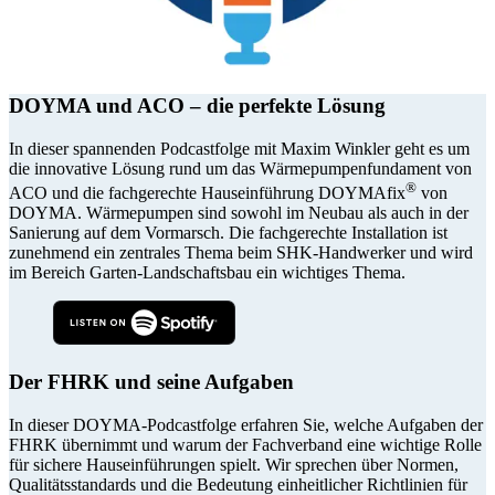
DOYMA und ACO – die perfekte Lösung
In dieser spannenden Podcastfolge mit Maxim Winkler geht es um
die innovative Lösung rund um das Wärmepumpenfundament von
®
ACO und die fachgerechte Hauseinführung DOYMAfix
von
DOYMA. Wärmepumpen sind sowohl im Neubau als auch in der
Sanierung auf dem Vormarsch. Die fachgerechte Installation ist
zunehmend ein zentrales Thema beim SHK-Handwerker und wird
im Bereich Garten-Landschaftsbau ein wichtiges Thema.
Der FHRK und seine Aufgaben
In dieser DOYMA-Podcastfolge erfahren Sie, welche Aufgaben der
FHRK übernimmt und warum der Fachverband eine wichtige Rolle
für sichere Hauseinführungen spielt. Wir sprechen über Normen,
Qualitätsstandards und die Bedeutung einheitlicher Richtlinien für