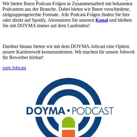
Wir bieten Ihnen Podcast-Folgen in Zusammenarbeit mit bekannten
Podcastern aus der Branche. Dabei bieten wir Ihnen verschiedene,
zielgruppengerechte Formate. Alle Podcast-Folgen finden Sie hier
oder direkt auf Spotify. Abonnieren Sie unseren
Kanal
und bleiben
Sie mit DOYMA immer auf dem Laufenden!
Darüber hinaus bieten wir mit dem DOYMA-Jobcast eine Option
unsere Karrierewelt kennenzulernen. Wir machen für unsere Jobwelt
für Bewerber hörbar!
zum Jobcast