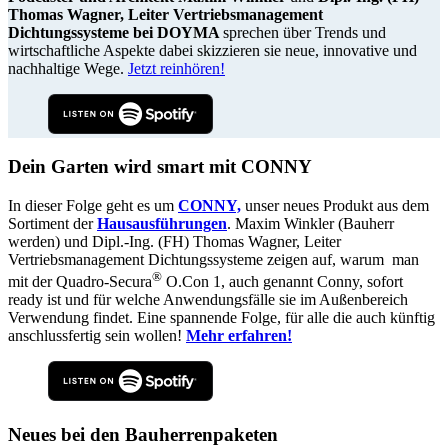
Thomas Wagner, Leiter Vertriebsmanagement
Dichtungssysteme bei DOYMA
sprechen über Trends und
wirtschaftliche Aspekte dabei skizzieren sie neue, innovative und
nachhaltige Wege.
Jetzt reinhören!
Dein Garten wird smart mit CONNY
In dieser Folge geht es um
CONNY,
unser neues Produkt aus dem
Sortiment der
Hausausführungen
. Maxim Winkler (Bauherr
werden) und Dipl.-Ing. (FH) Thomas Wagner, Leiter
Vertriebsmanagement Dichtungssysteme zeigen auf, warum man
®
mit der Quadro-Secura
O.Con 1, auch genannt Conny, sofort
ready ist und für welche Anwendungsfälle sie im Außenbereich
Verwendung findet. Eine spannende Folge, für alle die auch künftig
anschlussfertig sein wollen!
Mehr erfahren!
Neues bei den Bauherrenpaketen