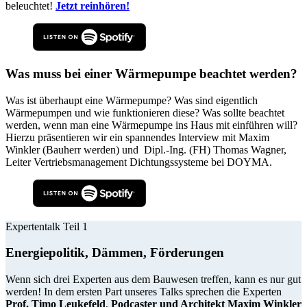
beleuchtet!
Jetzt reinhören!
Was muss bei einer Wärmepumpe beachtet werden?
Was ist überhaupt eine Wärmepumpe? Was sind eigentlich
Wärmepumpen und wie funktionieren diese? Was sollte beachtet
werden, wenn man eine Wärmepumpe ins Haus mit einführen will?
Hierzu präsentieren wir ein spannendes Interview mit Maxim
Winkler (Bauherr werden) und Dipl.-Ing. (FH) Thomas Wagner,
Leiter Vertriebsmanagement Dichtungssysteme bei DOYMA.
Expertentalk Teil 1
Energiepolitik, Dämmen, Förderungen
Wenn sich drei Experten aus dem Bauwesen treffen, kann es nur gut
werden! In dem ersten Part unseres Talks sprechen die Experten
Prof. Timo Leukefeld
,
Podcaster und Architekt Maxim Winkler