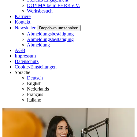
DOYMA beim FHRK e.V.
Werksbesuch
Karriere
Kontakt
Newsletter
Dropdown umschalten
Abmeldungsbestätigung
Anmeldungsbestätigung
Abmeldung
AGB
Impressum
Datenschutz
Cookie-Einstellungen
Sprache
Deutsch
English
Nederlands
Français
Italiano