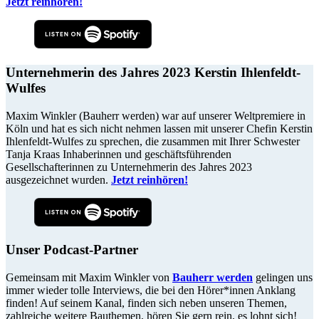
Jetzt reinhören!
Unternehmerin des Jahres 2023 Kerstin Ihlenfeldt-
Wulfes
Maxim Winkler (Bauherr werden) war auf unserer Weltpremiere in
Köln und hat es sich nicht nehmen lassen mit unserer Chefin Kerstin
Ihlenfeldt-Wulfes zu sprechen, die zusammen mit Ihrer Schwester
Tanja Kraas Inhaberinnen und geschäftsführenden
Gesellschafterinnen zu Unternehmerin des Jahres 2023
ausgezeichnet wurden.
Jetzt reinhören!
Unser Podcast-Partner
Gemeinsam mit Maxim Winkler von
Bauherr werden
gelingen uns
immer wieder tolle Interviews, die bei den Hörer*innen Anklang
finden! Auf seinem Kanal, finden sich neben unseren Themen,
zahlreiche weitere Bauthemen, hören Sie gern rein, es lohnt sich!