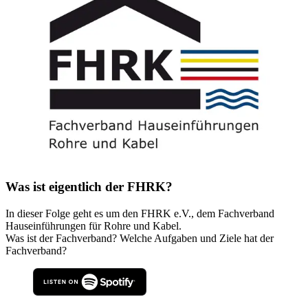
Was ist eigentlich der FHRK?
In dieser Folge geht es um den FHRK e.V., dem Fachverband
Hauseinführungen für Rohre und Kabel.
Was ist der Fachverband? Welche Aufgaben und Ziele hat der
Fachverband?