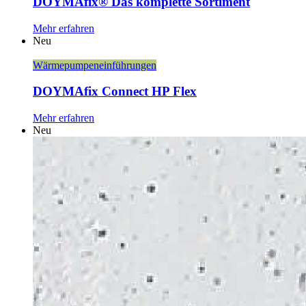
DOYMAfix® Das komplette Sortiment
Mehr erfahren
Neu
Wärmepumpeneinführungen
DOYMAfix Connect HP Flex
Mehr erfahren
Neu