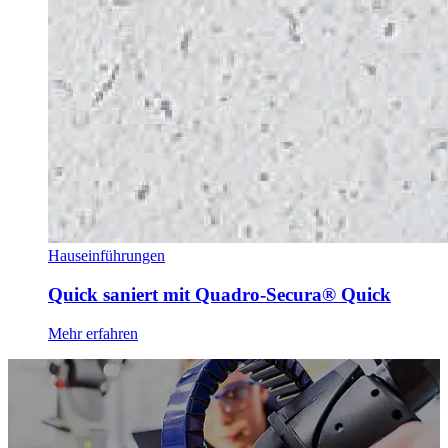
Hauseinführungen
Quick saniert mit Quadro-Secura® Quick
Mehr erfahren