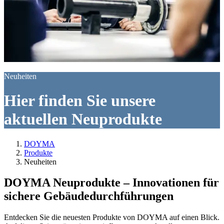
Neuheiten
Hier finden Sie unsere
aktuellen Neuprodukte
DOYMA
Produkte
Neuheiten
DOYMA Neuprodukte – Innovationen für
sichere Gebäudedurchführungen
Entdecken Sie die neuesten Produkte von DOYMA auf einen Blick.