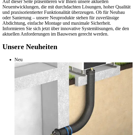
Auf dieser Seite präsentieren wir Ihnen unsere aktuellen
Neuentwicklungen, die mit durchdachten Lösungen, hoher Qualität
und praxisorientierter Funktionalität überzeugen. Ob für Neubau
oder Sanierung – unsere Neuprodukte stehen für zuverlässige
Abdichtung, einfache Montage und maximale Sicherheit.
Informieren Sie sich jetzt über innovative Systemlösungen, die den
aktuellen Anforderungen im Bauwesen gerecht werden.
Unsere Neuheiten
Neu