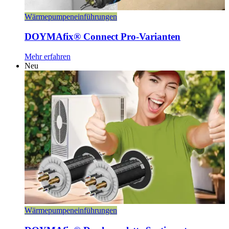
Wärmepumpeneinführungen
⁣DOYMAfix® Connect Pro-Varianten
Mehr erfahren
Neu
Wärmepumpeneinführungen