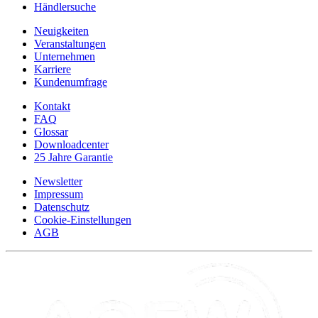
Händlersuche
Neuigkeiten
Veranstaltungen
Unternehmen
Karriere
Kundenumfrage
Kontakt
FAQ
Glossar
Downloadcenter
25 Jahre Garantie
Newsletter
Impressum
Datenschutz
Cookie-Einstellungen
AGB