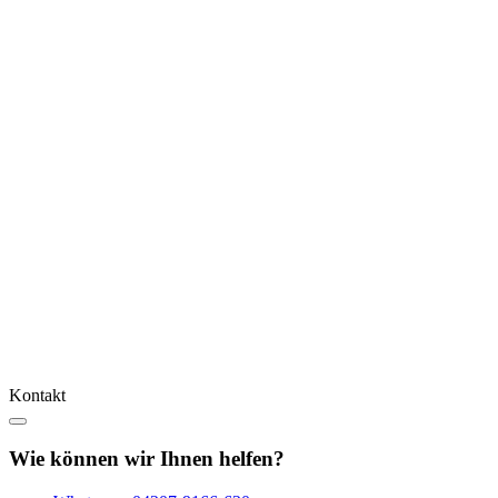
Kontakt
Wie können wir Ihnen helfen?