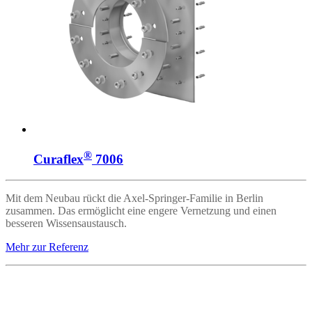
®
Curaflex
7006
Mit dem Neubau rückt die Axel-Springer-Familie in Berlin
zusammen. Das ermöglicht eine engere Vernetzung und einen
besseren Wissensaustausch.
Mehr zur Referenz