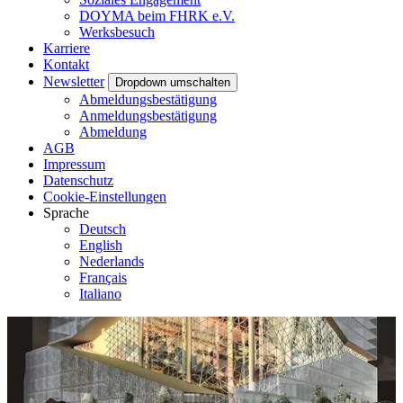
DOYMA beim FHRK e.V.
Werksbesuch
Karriere
Kontakt
Newsletter
Dropdown umschalten
Abmeldungsbestätigung
Anmeldungsbestätigung
Abmeldung
AGB
Impressum
Datenschutz
Cookie-Einstellungen
Sprache
Deutsch
English
Nederlands
Français
Italiano