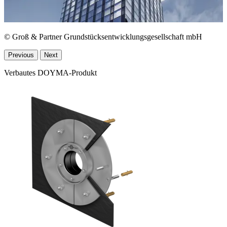
© Groß & Partner Grundstücksentwicklungsgesellschaft mbH
Previous
Next
Verbautes DOYMA-Produkt