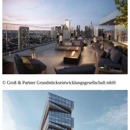
© Groß & Partner Grundstücksentwicklungsgesellschaft mbH