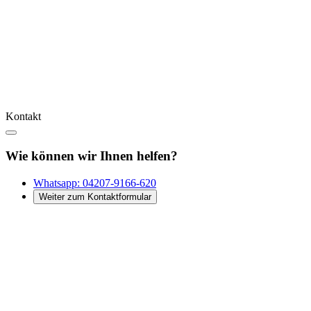
Kontakt
Wie können wir Ihnen helfen?
Whatsapp:
04207-9166-620