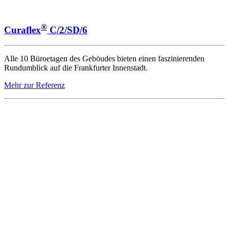
®
Curaflex
C/2/SD/6
Alle 10 Büroetagen des Geböudes bieten einen faszinierenden
Rundumblick auf die Frankfurter Innenstadt.
Mehr zur Referenz