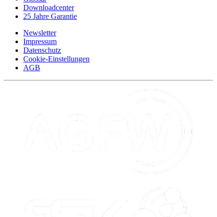
Downloadcenter
25 Jahre Garantie
Newsletter
Impressum
Datenschutz
Cookie-Einstellungen
AGB