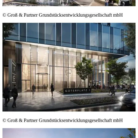
© Groß & Partner Grundstücksentwicklungsgesellschaft mbH
© Groß & Partner Grundstücksentwicklungsgesellschaft mbH