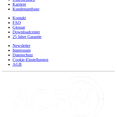
Karriere
Kundenumfrage
Kontakt
FAQ
Glossar
Downloadcenter
25 Jahre Garantie
Newsletter
Impressum
Datenschutz
Cookie-Einstellungen
AGB