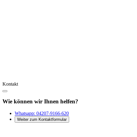
Kontakt
Wie können wir Ihnen helfen?
Whatsapp:
04207-9166-620