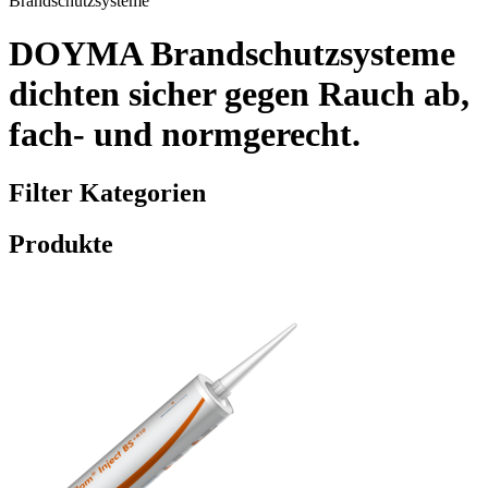
Brandschutzsysteme
DOYMA Brandschutzsysteme
dichten sicher gegen Rauch ab,
fach- und normgerecht.
Filter Kategorien
Produkte