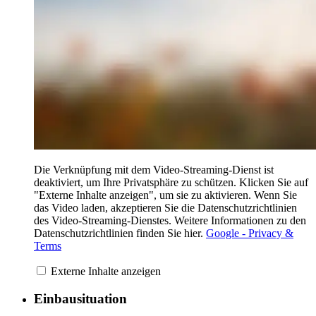
Die Verknüpfung mit dem Video-Streaming-Dienst ist
deaktiviert, um Ihre Privatsphäre zu schützen. Klicken Sie auf
"Externe Inhalte anzeigen", um sie zu aktivieren. Wenn Sie
das Video laden, akzeptieren Sie die Datenschutzrichtlinien
des Video-Streaming-Dienstes. Weitere Informationen zu den
Datenschutzrichtlinien finden Sie hier.
Google - Privacy &
Terms
Externe Inhalte anzeigen
Einbausituation