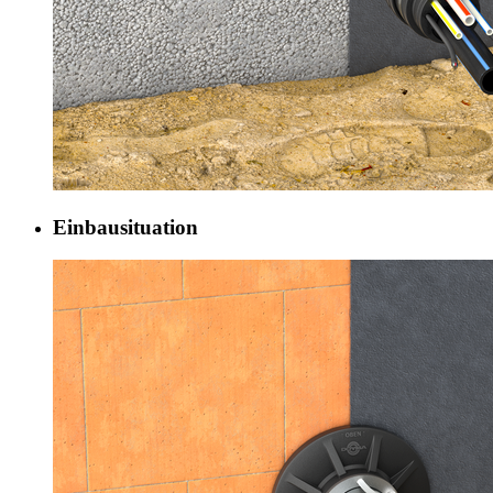
Einbausituation