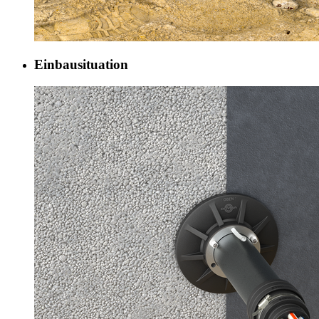
Einbausituation