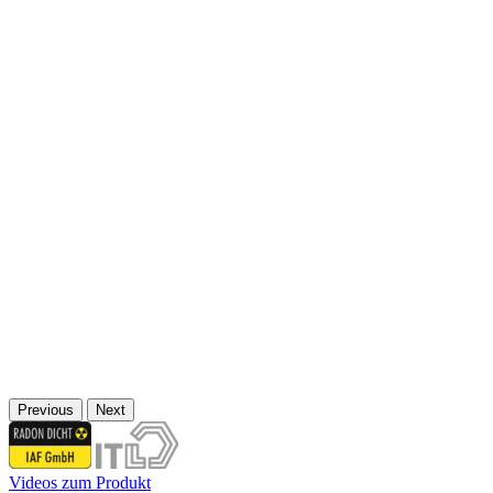
Previous
Next
Videos zum Produkt