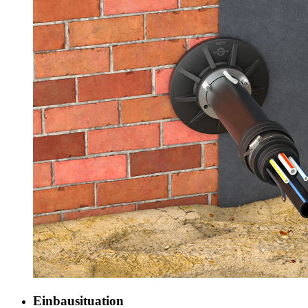
Einbausituation