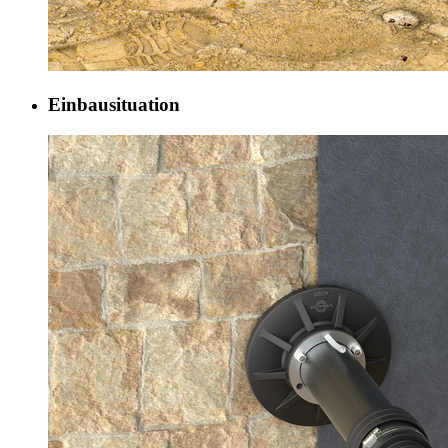
Einbausituation