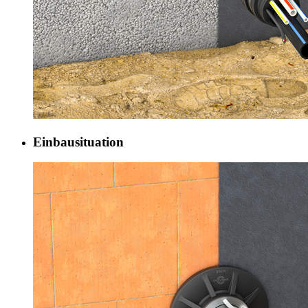
Einbausituation