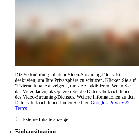
Die Verknüpfung mit dem Video-Streaming-Dienst ist
deaktiviert, um Ihre Privatsphäre zu schützen. Klicken Sie auf
"Externe Inhalte anzeigen", um sie zu aktivieren. Wenn Sie
das Video laden, akzeptieren Sie die Datenschutzrichtlinien
des Video-Streaming-Dienstes. Weitere Informationen zu den
Datenschutzrichtlinien finden Sie hier.
Google - Privacy &
Terms
Externe Inhalte anzeigen
Einbausituation