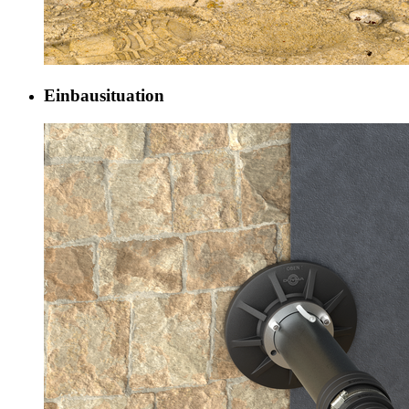
Einbausituation