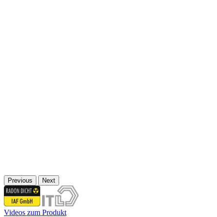
Previous
Next
Videos zum Produkt