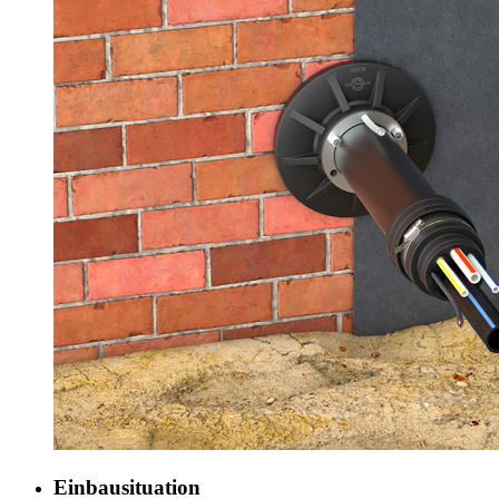
Einbausituation