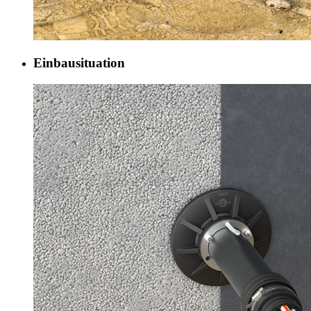
Einbausituation