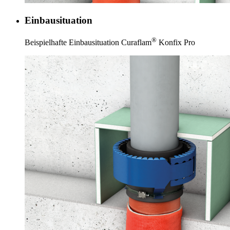
Einbausituation
®
Beispielhafte Einbausituation Curaflam
Konfix Pro