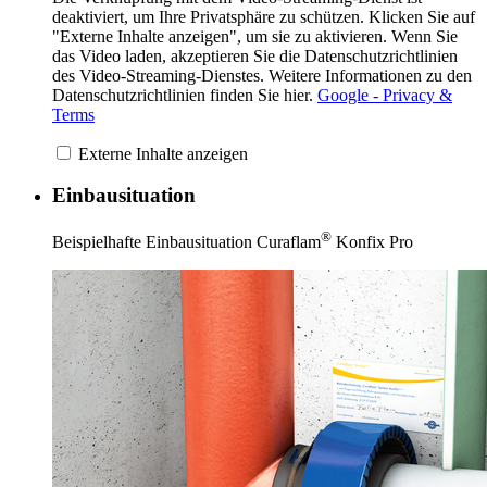
deaktiviert, um Ihre Privatsphäre zu schützen. Klicken Sie auf
"Externe Inhalte anzeigen", um sie zu aktivieren. Wenn Sie
das Video laden, akzeptieren Sie die Datenschutzrichtlinien
des Video-Streaming-Dienstes. Weitere Informationen zu den
Datenschutzrichtlinien finden Sie hier.
Google - Privacy &
Terms
Externe Inhalte anzeigen
Einbausituation
®
Beispielhafte Einbausituation Curaflam
Konfix Pro