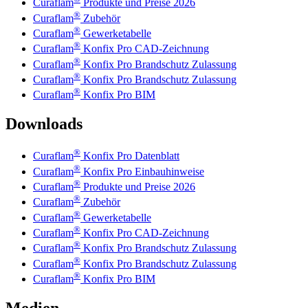
Curaflam
Produkte und Preise 2026
®
Curaflam
Zubehör
®
Curaflam
Gewerketabelle
®
Curaflam
Konfix Pro CAD-Zeichnung
®
Curaflam
Konfix Pro Brandschutz Zulassung
®
Curaflam
Konfix Pro Brandschutz Zulassung
®
Curaflam
Konfix Pro BIM
Downloads
®
Curaflam
Konfix Pro Datenblatt
®
Curaflam
Konfix Pro Einbauhinweise
®
Curaflam
Produkte und Preise 2026
®
Curaflam
Zubehör
®
Curaflam
Gewerketabelle
®
Curaflam
Konfix Pro CAD-Zeichnung
®
Curaflam
Konfix Pro Brandschutz Zulassung
®
Curaflam
Konfix Pro Brandschutz Zulassung
®
Curaflam
Konfix Pro BIM
Medien