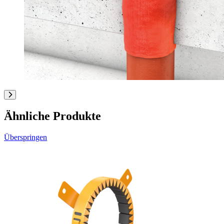
Ähnliche Produkte
Überspringen