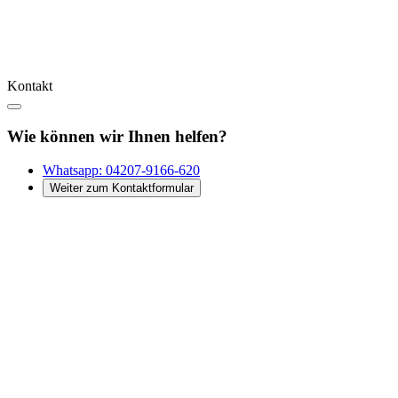
Kontakt
Wie können wir Ihnen helfen?
Whatsapp:
04207-9166-620