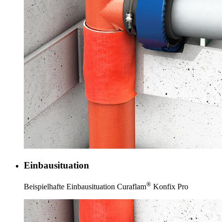
Einbausituation
®
Beispielhafte Einbausituation Curaflam
Konfix Pro