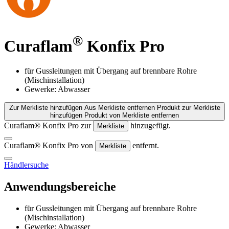
®
Curaflam
Konfix Pro
für Gussleitungen mit Übergang auf brennbare Rohre
(Mischinstallation)
Gewerke: Abwasser
Zur Merkliste hinzufügen
Aus Merkliste entfernen
Produkt zur Merkliste
hinzufügen
Produkt von Merkliste entfernen
Curaflam® Konfix Pro zur
hinzugefügt.
Merkliste
Curaflam® Konfix Pro von
entfernt.
Merkliste
Händlersuche
Anwendungsbereiche
für Gussleitungen mit Übergang auf brennbare Rohre
(Mischinstallation)
Gewerke: Abwasser