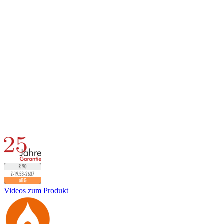
Videos zum Produkt