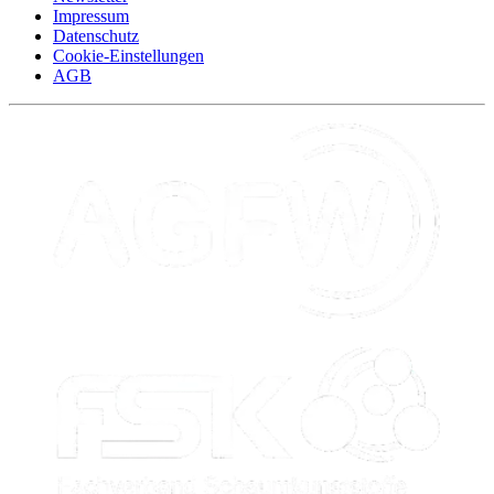
Impressum
Datenschutz
Cookie-Einstellungen
AGB