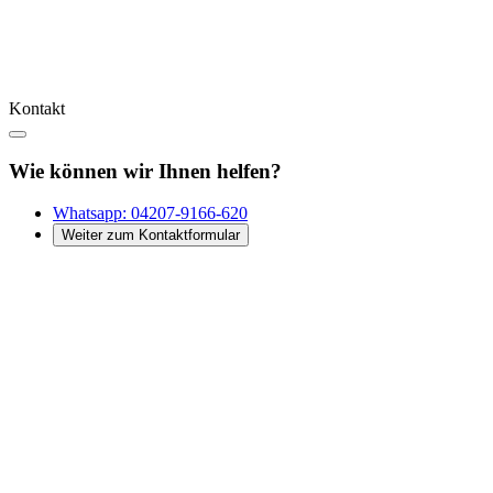
Kontakt
Wie können wir Ihnen helfen?
Whatsapp:
04207-9166-620