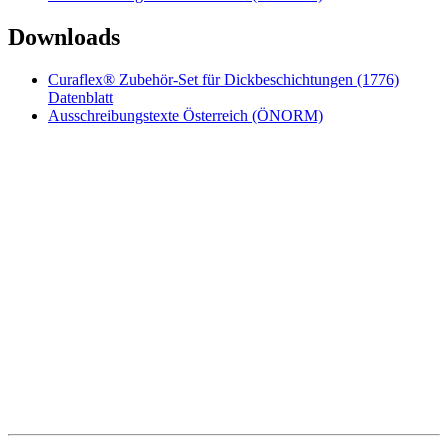
Downloads
Curaflex® Zubehör-Set für Dickbeschichtungen (1776)
Datenblatt
Ausschreibungstexte Österreich (ÖNORM)