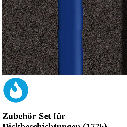
Zubehör-Set für
Dickbeschichtungen (1776)