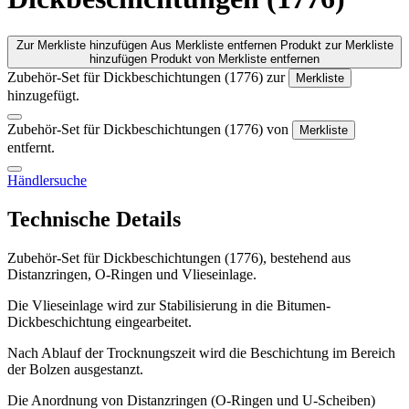
Zur Merkliste hinzufügen
Aus Merkliste entfernen
Produkt zur Merkliste
hinzufügen
Produkt von Merkliste entfernen
Zubehör-Set für Dickbeschichtungen (1776) zur
Merkliste
hinzugefügt.
Zubehör-Set für Dickbeschichtungen (1776) von
Merkliste
entfernt.
Händlersuche
Technische Details
Zubehör-Set für Dickbeschichtungen (1776), bestehend aus
Distanzringen, O-Ringen und Vlieseinlage.
Die Vlieseinlage wird zur Stabilisierung in die Bitumen-
Dickbeschichtung eingearbeitet.
Nach Ablauf der Trocknungszeit wird die Beschichtung im Bereich
der Bolzen ausgestanzt.
Die Anordnung von Distanzringen (O-Ringen und U-Scheiben)