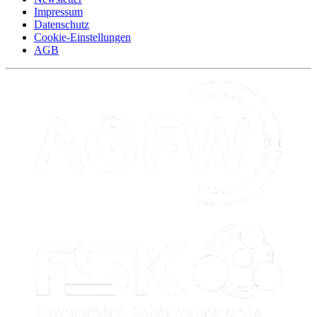
Impressum
Datenschutz
Cookie-Einstellungen
AGB