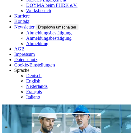
DOYMA beim FHRK e.V.
Werksbesuch
Karriere
Kontakt
Newsletter
Dropdown umschalten
Abmeldungsbestätigung
Anmeldungsbestätigung
Abmeldung
AGB
Impressum
Datenschutz
Cookie-Einstellungen
Sprache
Deutsch
English
Nederlands
Français
Italiano