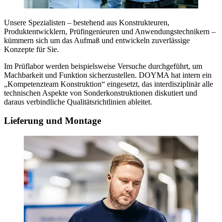
Unsere Spezialisten – bestehend aus Konstrukteuren,
Produktentwicklern, Prüfingenieuren und Anwendungstechnikern –
kümmern sich um das Aufmaß und entwickeln zuverlässige
Konzepte für Sie.
Im Prüflabor werden beispielsweise Versuche durchgeführt, um
Machbarkeit und Funktion sicherzustellen. DOYMA hat intern ein
„Kompetenzteam Konstruktion“ eingesetzt, das interdisziplinär alle
technischen Aspekte von Sonderkonstruktionen diskutiert und
daraus verbindliche Qualitätsrichtlinien ableitet.
Lieferung und Montage