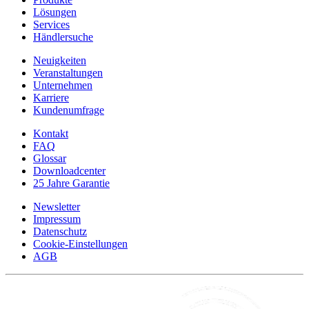
Lösungen
Services
Händlersuche
Neuigkeiten
Veranstaltungen
Unternehmen
Karriere
Kundenumfrage
Kontakt
FAQ
Glossar
Downloadcenter
25 Jahre Garantie
Newsletter
Impressum
Datenschutz
Cookie-Einstellungen
AGB