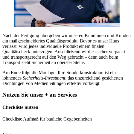
Nach der Fertigung übergeben wir unseren Kundinnen und Kunden
ein maßgeschneidertes Qualitätsprodukt. Bevor es unser Haus
verlässt, wird jedes individuelle Produkt einem finalen
Qualitätscheck unterzogen. Anschließend wird es sicher verpackt
und transportgerecht auf den Weg gebracht – denn auch beim
Transport steht Sicherheit an oberster Stelle.
Am Ende folgt die Montage: Ihre Sonderkonstruktion ist ein
lohnendes
Sicherheits-Investment
, das unzureichend gesicherten
Dichtungen von Medienleitungen effektiv vorbeugt.
Nutzen Sie unser + an Services
Checkliste nutzen
Checkliste Aufmaß für bauliche Gegebenheiten