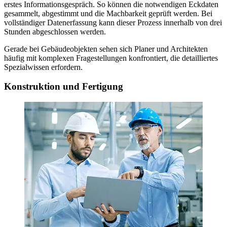
erstes Informationsgespräch. So können die notwendigen Eckdaten
gesammelt, abgestimmt und die Machbarkeit geprüft werden. Bei
vollständiger Datenerfassung kann dieser Prozess innerhalb von drei
Stunden abgeschlossen werden.
Gerade bei Gebäudeobjekten sehen sich Planer und Architekten
häufig mit komplexen Fragestellungen konfrontiert, die detailliertes
Spezialwissen erfordern.
Konstruktion und Fertigung