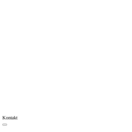
Kontakt