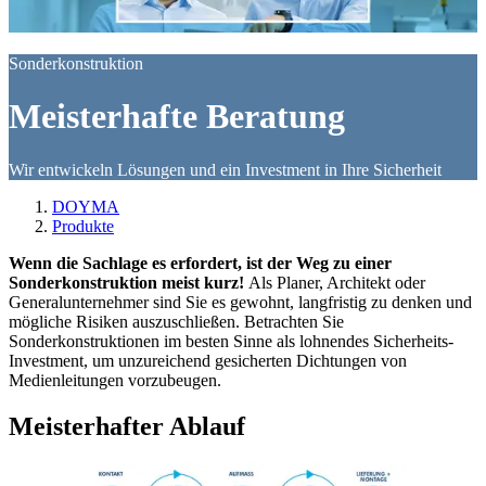
Sonderkonstruktion
Meisterhafte Beratung
Wir entwickeln Lösungen und ein Investment in Ihre Sicherheit
DOYMA
Produkte
Wenn die Sachlage es erfordert, ist der Weg zu einer
Sonderkonstruktion meist kurz!
Als Planer, Architekt oder
Generalunternehmer sind Sie es gewohnt, langfristig zu denken und
mögliche Risiken auszuschließen. Betrachten Sie
Sonderkonstruktionen im besten Sinne als lohnendes Sicherheits-
Investment, um unzureichend gesicherten Dichtungen von
Medienleitungen vorzubeugen.
Meisterhafter Ablauf