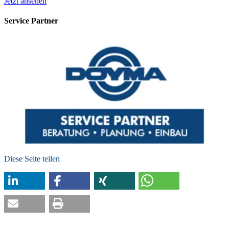
Jetzt ansehen
Service Partner
Diese Seite teilen