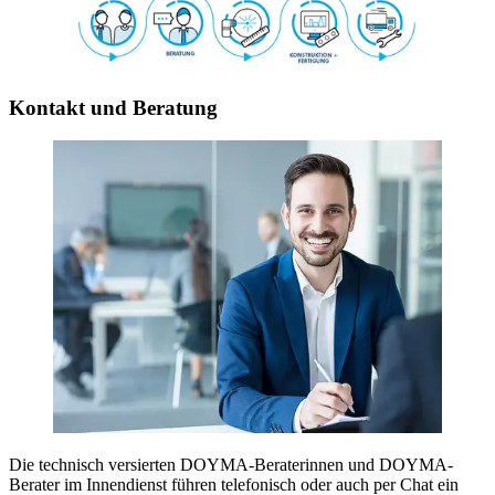
Kontakt und Beratung
Die technisch versierten DOYMA-Beraterinnen und DOYMA-
Berater im Innendienst führen telefonisch oder auch per Chat ein