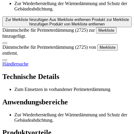
Zur Wiederherstellung der Wärmedämmung und Schutz der
Gebäudeabdichtung.
Zur Merkliste hinzufügen
Aus Merkliste entfernen
Produkt zur Merkliste
hinzufügen
Produkt von Merkliste entfernen
Dämmscheibe für Perimeterdämmung (2725) zur
Merkliste
hinzugefügt.
Dämmscheibe für Perimeterdämmung (2725) von
Merkliste
entfernt.
Händlersuche
Technische Details
Zum Einsetzen in vorhandener Perimeterdämmung
Anwendungsbereiche
Zur Wiederherstellung der Wärmedämmung und Schutz der
Gebäudeabdichtung.
Produktvorteile