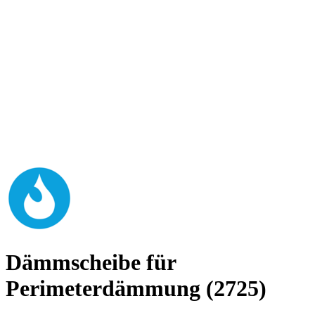
Dämmscheibe für
Perimeterdämmung (2725)