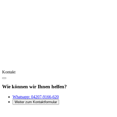
Kontakt
Wie können wir Ihnen helfen?
Whatsapp:
04207-9166-620