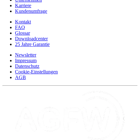
Karriere
Kundenumfrage
Kontakt
FAQ
Glossar
Downloadcenter
25 Jahre Garantie
Newsletter
Impressum
Datenschutz
Cookie-Einstellungen
AGB