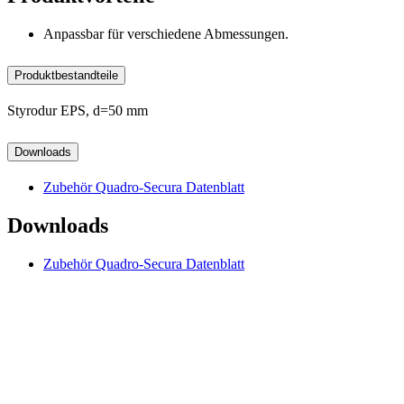
Anpassbar für verschiedene Abmessungen.
Produktbestandteile
Styrodur EPS, d=50 mm
Downloads
Zubehör Quadro-Secura Datenblatt
Downloads
Zubehör Quadro-Secura Datenblatt