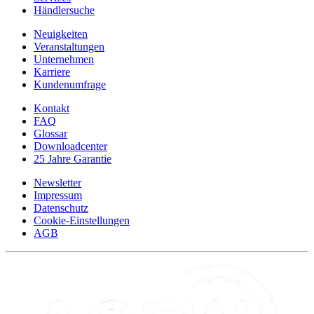
Händlersuche
Neuigkeiten
Veranstaltungen
Unternehmen
Karriere
Kundenumfrage
Kontakt
FAQ
Glossar
Downloadcenter
25 Jahre Garantie
Newsletter
Impressum
Datenschutz
Cookie-Einstellungen
AGB