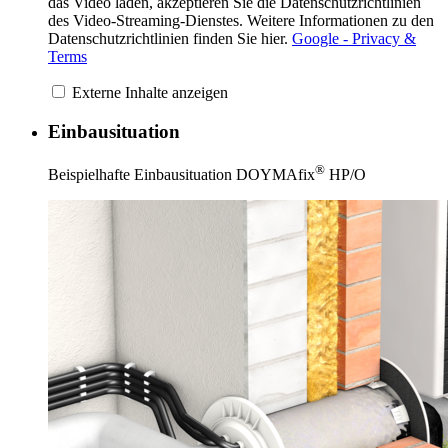
das Video laden, akzeptieren Sie die Datenschutzrichtlinien
des Video-Streaming-Dienstes. Weitere Informationen zu den
Datenschutzrichtlinien finden Sie hier.
Google - Privacy &
Terms
Externe Inhalte anzeigen
Einbausituation
®
Beispielhafte Einbausituation DOYMAfix
HP/O