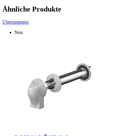
Ähnliche Produkte
Überspringen
Neu
®