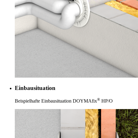
Einbausituation
®
Beispielhafte Einbausituation DOYMAfix
HP/O