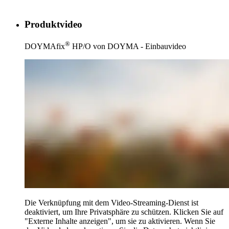
Produktvideo
®
DOYMAfix
HP/O von DOYMA - Einbauvideo
Die Verknüpfung mit dem Video-Streaming-Dienst ist
deaktiviert, um Ihre Privatsphäre zu schützen. Klicken Sie auf
"Externe Inhalte anzeigen", um sie zu aktivieren. Wenn Sie