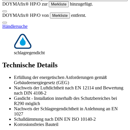
DOYMAfix® HP/O zur
hinzugefügt.
Merkliste
DOYMAfix® HP/O von
entfernt.
Merkliste
Händlersuche
schlagregendicht
Technische Details
Erfüllung der energetischen Anforderungen gemäß
Gebäudeenergiegesetz (GEG)
Nachweis der Luftdichtheit nach EN 12114 und Bewertung
nach DIN 4108-2
Gasdicht - Installation innerhalb des Schutzbereiches bei
R290 möglich
Nachweis der Schlagregendichtheit in Anlehnung an EN
1027
Schalldämmung nach DIN EN ISO 10140-2
Korrosionsfreies Bauteil