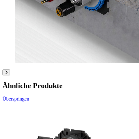
Ähnliche Produkte
Überspringen