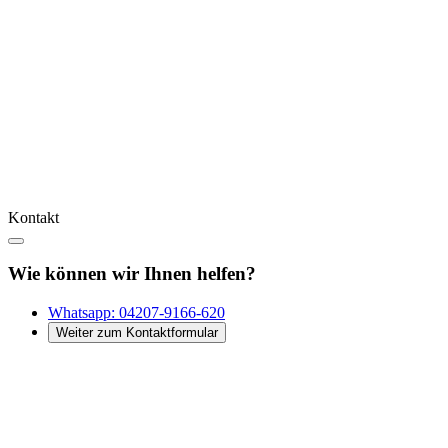
Kontakt
Wie können wir Ihnen helfen?
Whatsapp:
04207-9166-620