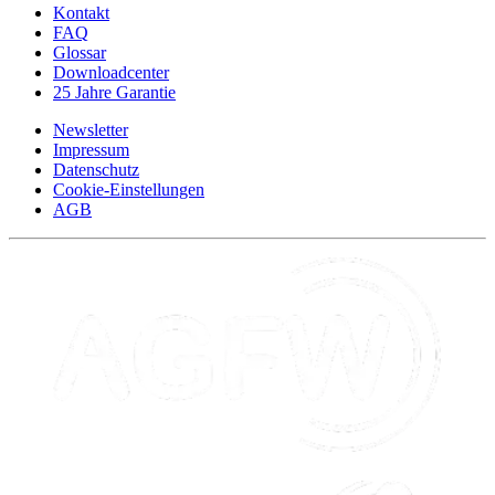
Kontakt
FAQ
Glossar
Downloadcenter
25 Jahre Garantie
Newsletter
Impressum
Datenschutz
Cookie-Einstellungen
AGB