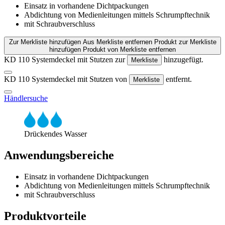
Einsatz in vorhandene Dichtpackungen
Abdichtung von Medienleitungen mittels Schrumpftechnik
mit Schraubverschluss
Zur Merkliste hinzufügen
Aus Merkliste entfernen
Produkt zur Merkliste
hinzufügen
Produkt von Merkliste entfernen
KD 110 Systemdeckel mit Stutzen zur
hinzugefügt.
Merkliste
KD 110 Systemdeckel mit Stutzen von
entfernt.
Merkliste
Händlersuche
Drückendes Wasser
Anwendungsbereiche
Einsatz in vorhandene Dichtpackungen
Abdichtung von Medienleitungen mittels Schrumpftechnik
mit Schraubverschluss
Produktvorteile