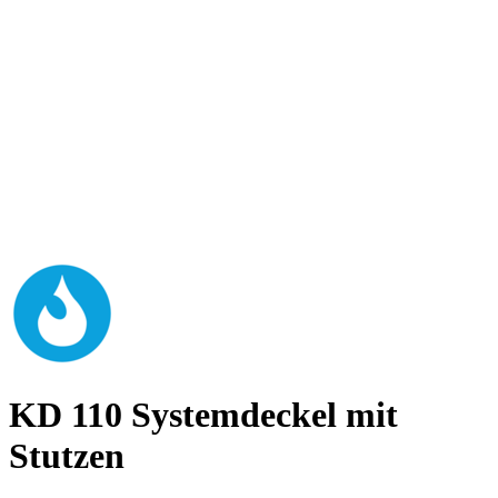
KD 110 Systemdeckel mit
Stutzen