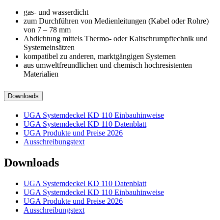
gas- und wasserdicht
zum Durchführen von Medienleitungen (Kabel oder Rohre)
von 7 – 78 mm
Abdichtung mittels Thermo- oder Kaltschrumpftechnik und
Systemeinsätzen
kompatibel zu anderen, marktgängigen Systemen
aus umweltfreundlichen und chemisch hochresistenten
Materialien
Downloads
UGA Systemdeckel KD 110 Einbauhinweise
UGA Systemdeckel KD 110 Datenblatt
UGA Produkte und Preise 2026
Ausschreibungstext
Downloads
UGA Systemdeckel KD 110 Datenblatt
UGA Systemdeckel KD 110 Einbauhinweise
UGA Produkte und Preise 2026
Ausschreibungstext