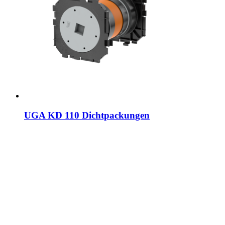
UGA KD 110 Dichtpackungen