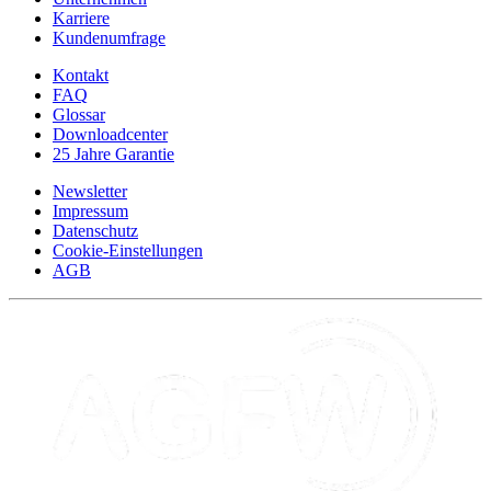
Karriere
Kundenumfrage
Kontakt
FAQ
Glossar
Downloadcenter
25 Jahre Garantie
Newsletter
Impressum
Datenschutz
Cookie-Einstellungen
AGB