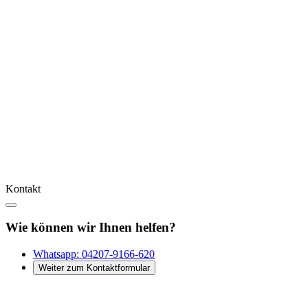
Kontakt
Wie können wir Ihnen helfen?
Whatsapp:
04207-9166-620