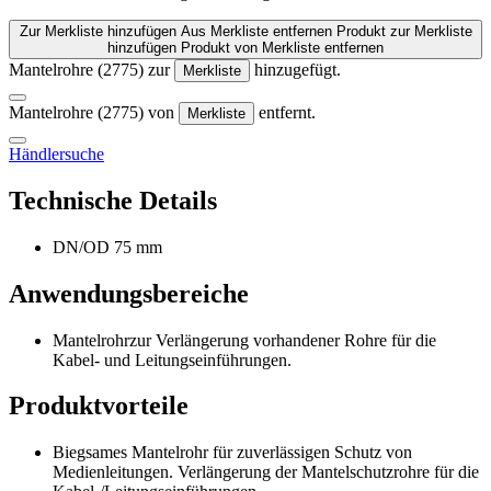
Zur Merkliste hinzufügen
Aus Merkliste entfernen
Produkt zur Merkliste
hinzufügen
Produkt von Merkliste entfernen
Mantelrohre (2775) zur
hinzugefügt.
Merkliste
Mantelrohre (2775) von
entfernt.
Merkliste
Händlersuche
Technische Details
DN/OD 75 mm
Anwendungsbereiche
Mantelrohrzur Verlängerung vorhandener Rohre für die
Kabel- und Leitungseinführungen.
Produktvorteile
Biegsames Mantelrohr für zuverlässigen Schutz von
Medienleitungen. Verlängerung der Mantelschutzrohre für die