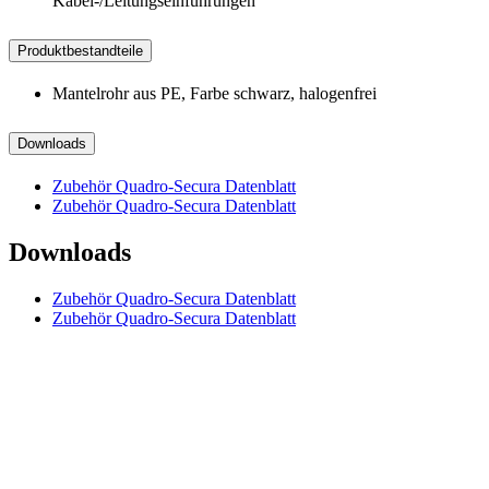
Kabel-/Leitungseinführungen
Produktbestandteile
Mantelrohr aus PE, Farbe schwarz, halogenfrei
Downloads
Zubehör Quadro-Secura Datenblatt
Zubehör Quadro-Secura Datenblatt
Downloads
Zubehör Quadro-Secura Datenblatt
Zubehör Quadro-Secura Datenblatt