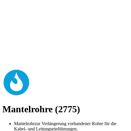
Mantelrohre (2775)
Mantelrohrzur Verlängerung vorhandener Rohre für die
Kabel- und Leitungseinführungen.