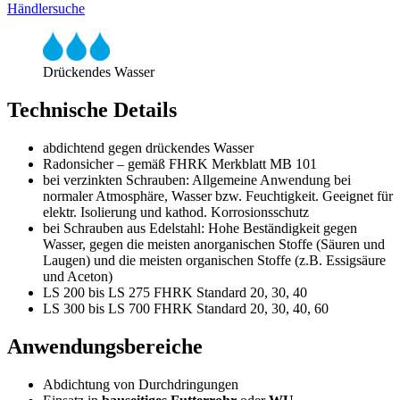
Händlersuche
Drückendes Wasser
Technische Details
abdichtend gegen drückendes Wasser
Radonsicher – gemäß FHRK Merkblatt MB 101
bei verzinkten Schrauben: Allgemeine Anwendung bei
normaler Atmosphäre, Wasser bzw. Feuchtigkeit. Geeignet für
elektr. Isolierung und kathod. Korrosionsschutz
bei Schrauben aus Edelstahl: Hohe Beständigkeit gegen
Wasser, gegen die meisten anorganischen Stoffe (Säuren und
Laugen) und die meisten organischen Stoffe (z.B. Essigsäure
und Aceton)
LS 200 bis LS 275 FHRK Standard 20, 30, 40
LS 300 bis LS 700 FHRK Standard 20, 30, 40, 60
Anwendungsbereiche
Abdichtung von Durchdringungen