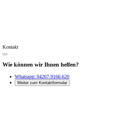
Kontakt
Wie können wir Ihnen helfen?
Whatsapp:
04207-9166-620