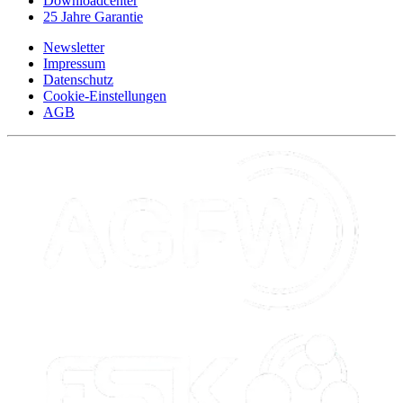
Downloadcenter
25 Jahre Garantie
Newsletter
Impressum
Datenschutz
Cookie-Einstellungen
AGB