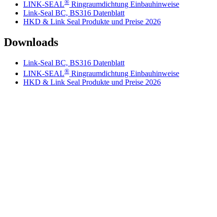
®
LINK-SEAL
Ringraumdichtung Einbauhinweise
Link-Seal BC, BS316 Datenblatt
HKD & Link Seal Produkte und Preise 2026
Downloads
Link-Seal BC, BS316 Datenblatt
®
LINK-SEAL
Ringraumdichtung Einbauhinweise
HKD & Link Seal Produkte und Preise 2026