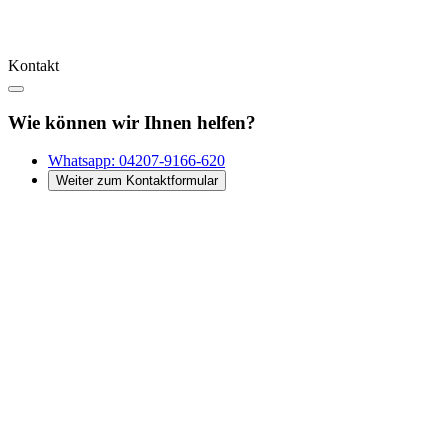
Kontakt
Wie können wir Ihnen helfen?
Whatsapp:
04207-9166-620