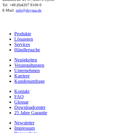
Tel: +49 (0)4207 9166 0
E-Mail:
info@doyma.de
Produkte
Lösungen
Services
Händlersuche
Neuigkeiten
Veranstaltungen
Unternehmen
Karriere
Kundenumfrage
Kontakt
FAQ
Glossar
Downloadcenter
25 Jahre Garantie
Newsletter
Impressum