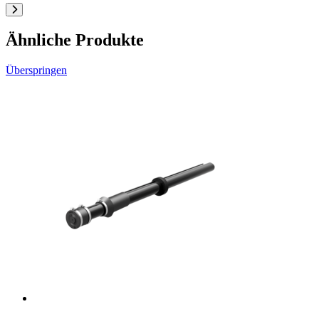
Ähnliche Produkte
Überspringen