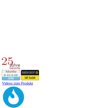
Videos zum Produkt