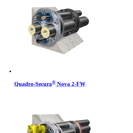
®
Quadro-Secura
Nova 2-FW