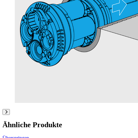
Ähnliche Produkte
Überspringen