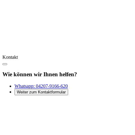
Kontakt
Wie können wir Ihnen helfen?
Whatsapp:
04207-9166-620