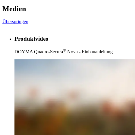
Medien
Überspringen
Produktvideo
®
DOYMA Quadro-Secura
Nova - Einbauanleitung