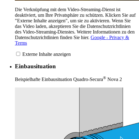
Die Verknüpfung mit dem Video-Streaming-Dienst ist
deaktiviert, um Ihre Privatsphäre zu schützen. Klicken Sie auf
"Externe Inhalte anzeigen", um sie zu aktivieren. Wenn Sie
das Video laden, akzeptieren Sie die Datenschutzrichtlinien
des Video-Streaming-Dienstes. Weitere Informationen zu den
Datenschutzrichtlinien finden Sie hier.
Google - Privacy &
Terms
Externe Inhalte anzeigen
Einbausituation
®
Beispielhafte Einbausituation Quadro-Secura
Nova 2