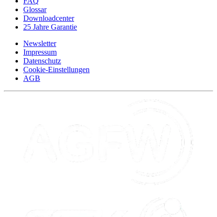
FAQ
Glossar
Downloadcenter
25 Jahre Garantie
Newsletter
Impressum
Datenschutz
Cookie-Einstellungen
AGB