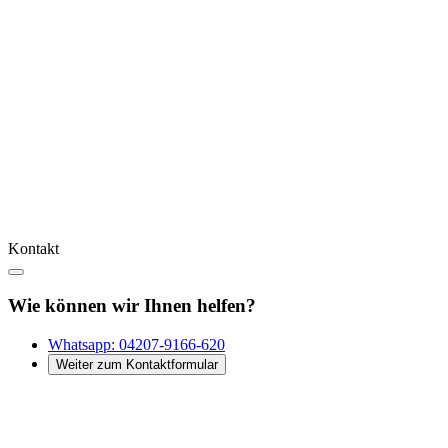
Kontakt
Wie können wir Ihnen helfen?
Whatsapp:
04207-9166-620