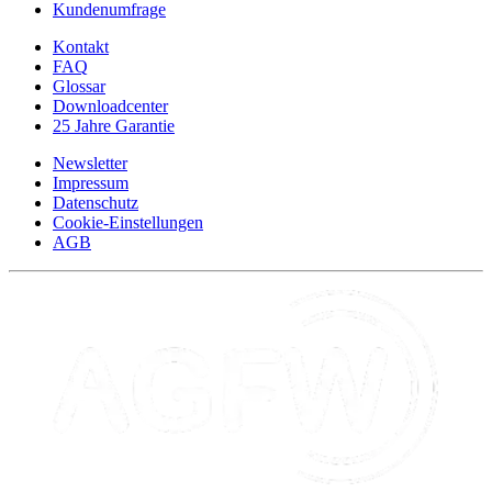
Kundenumfrage
Kontakt
FAQ
Glossar
Downloadcenter
25 Jahre Garantie
Newsletter
Impressum
Datenschutz
Cookie-Einstellungen
AGB