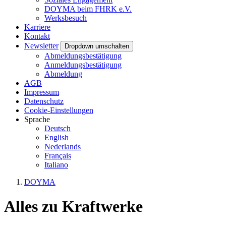
DOYMA beim FHRK e.V.
Werksbesuch
Karriere
Kontakt
Newsletter
Dropdown umschalten
Abmeldungsbestätigung
Anmeldungsbestätigung
Abmeldung
AGB
Impressum
Datenschutz
Cookie-Einstellungen
Sprache
Deutsch
English
Nederlands
Français
Italiano
DOYMA
Alles zu
Kraftwerke