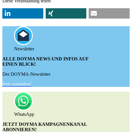
Diese Veranstaltung teilen
Newsletter
ALLE DOYMA NEWS UND INFOS AUF
EINEN BLICK!
Der DOYMA-Newsletter
Jetzt anmelden!
WhatsApp
JETZT DOYMA KAMPAGNENKANAL
ABONNIEREN!