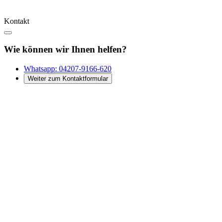
Kontakt
Wie können wir Ihnen helfen?
Whatsapp:
04207-9166-620