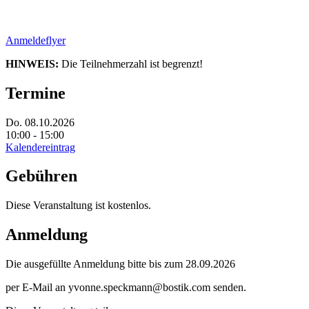
Anmeldeflyer
HINWEIS:
Die Teilnehmerzahl ist begrenzt!
Termine
Do. 08.10.2026
10:00 - 15:00
Kalendereintrag
Gebühren
Diese Veranstaltung ist kostenlos.
Anmeldung
Die ausgefüllte Anmeldung bitte bis zum 28.09.2026
per E-Mail an yvonne.speckmann@bostik.com senden.