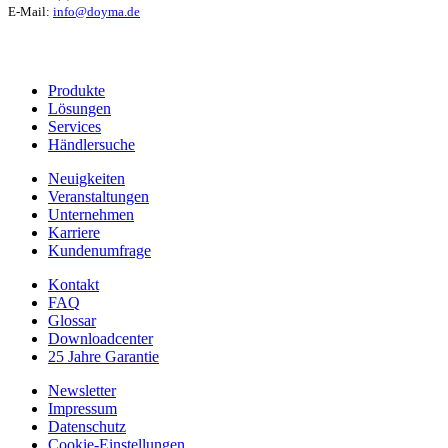
E-Mail:
info@doyma.de
Produkte
Lösungen
Services
Händlersuche
Neuigkeiten
Veranstaltungen
Unternehmen
Karriere
Kundenumfrage
Kontakt
FAQ
Glossar
Downloadcenter
25 Jahre Garantie
Newsletter
Impressum
Datenschutz
Cookie-Einstellungen