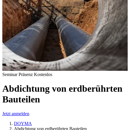
Seminar Präsenz Kostenlos
Abdichtung von erdberührten
Bauteilen
Jetzt anmelden
DOYMA
Abdichtung von erdberührten Bauteilen