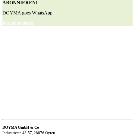
ABONNIEREN!
DOYMA goes WhatsApp
Jetzt abonnieren!
DOYMA GmbH & Co
Industriestr. 43-57, 28876 Oyten