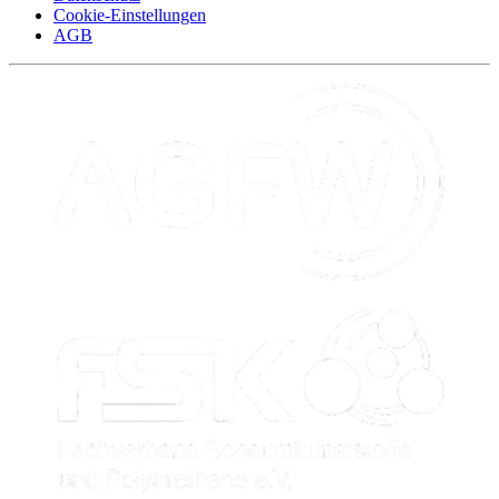
Cookie-Einstellungen
AGB