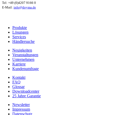
Tel: +49 (0)4207 9166 0
E-Mail:
info@doyma.de
Produkte
Lösungen
Services
Händlersuche
Neuigkeiten
Veranstaltungen
Unternehmen
Karriere
Kundenumfrage
Kontakt
FAQ
Glossar
Downloadcenter
25 Jahre Garantie
Newsletter
Impressum
Datenschutz