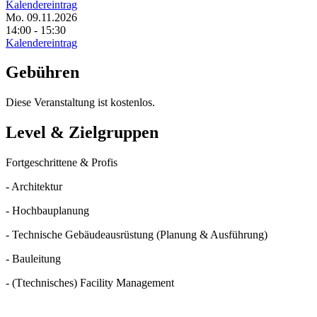
Kalendereintrag
Mo. 09.11.2026
14:00 - 15:30
Kalendereintrag
Gebühren
Diese Veranstaltung ist kostenlos.
Level & Zielgruppen
Fortgeschrittene & Profis
- Architektur
- Hochbauplanung
- Technische Gebäudeausrüstung (Planung & Ausführung)
- Bauleitung
- (Ttechnisches) Facility Management