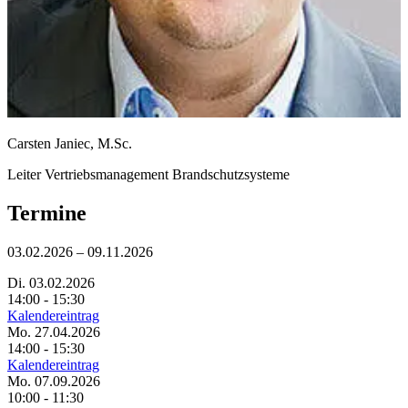
Carsten Janiec, M.Sc.
Leiter Vertriebsmanagement Brandschutzsysteme
Termine
03.02.2026 – 09.11.2026
Di. 03.02.2026
14:00 - 15:30
Kalendereintrag
Mo. 27.04.2026
14:00 - 15:30
Kalendereintrag
Mo. 07.09.2026
10:00 - 11:30