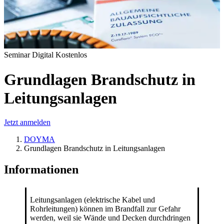
Seminar Digital Kostenlos
Grundlagen Brandschutz in
Leitungsanlagen
Jetzt anmelden
DOYMA
Grundlagen Brandschutz in Leitungsanlagen
Informationen
Leitungsanlagen (elektrische Kabel und
Rohrleitungen) können im Brandfall zur Gefahr
werden, weil sie Wände und Decken durchdringen