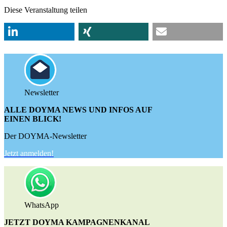
Diese Veranstaltung teilen
Newsletter
ALLE DOYMA NEWS UND INFOS AUF
EINEN BLICK!
Der DOYMA-Newsletter
Jetzt anmelden!
WhatsApp
JETZT DOYMA KAMPAGNENKANAL