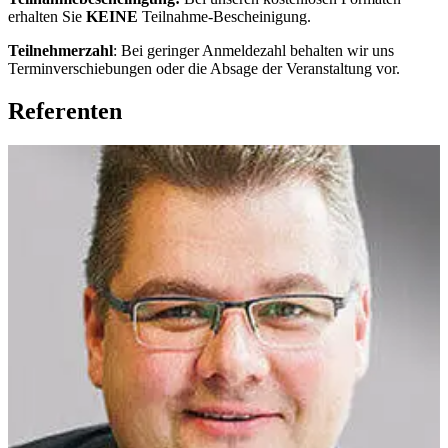
erhalten Sie
KEINE
Teilnahme-Bescheinigung.
Teilnehmerzahl
: Bei geringer Anmeldezahl behalten wir uns
Terminverschiebungen oder die Absage der Veranstaltung vor.
Referenten