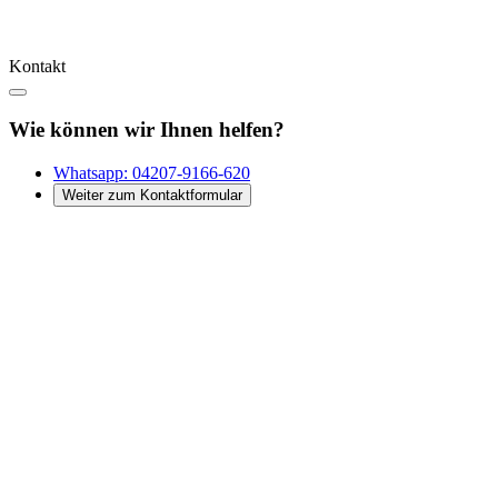
Kontakt
Wie können wir Ihnen helfen?
Whatsapp:
04207-9166-620