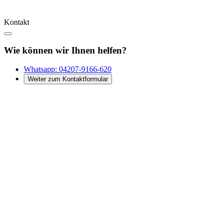
Kontakt
Wie können wir Ihnen helfen?
Whatsapp:
04207-9166-620