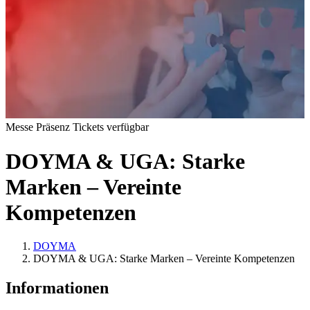
Messe Präsenz Tickets verfügbar
DOYMA & UGA: Starke
Marken – Vereinte
Kompetenzen
DOYMA
DOYMA & UGA: Starke Marken – Vereinte Kompetenzen
Informationen