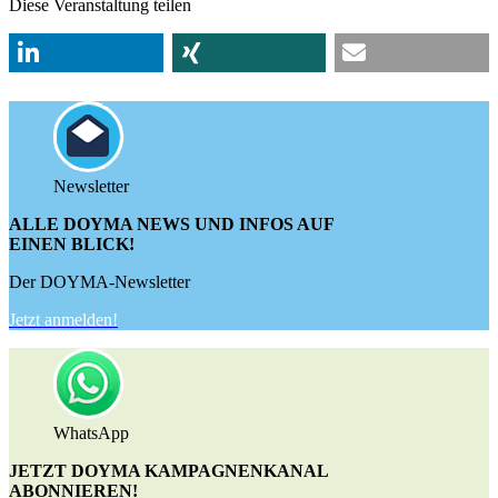
Diese Veranstaltung teilen
Newsletter
ALLE DOYMA NEWS UND INFOS AUF
EINEN BLICK!
Der DOYMA-Newsletter
Jetzt anmelden!
WhatsApp
JETZT DOYMA KAMPAGNENKANAL
ABONNIEREN!