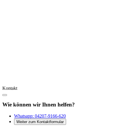
Kontakt
Wie können wir Ihnen helfen?
Whatsapp:
04207-9166-620