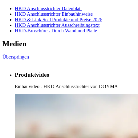
HKD Anschlusstrichter Datenblatt
HKD Anschlusstrichter Einbauhinweise
HKD & Link Seal Produkte und Preise 2026
HKD Anschlusstrichter Ausschreibungstext
HKD-Broschüre - Durch Wand und Platte
Medien
Überspringen
Produktvideo
Einbauvideo - HKD Anschlusstrichter von DOYMA