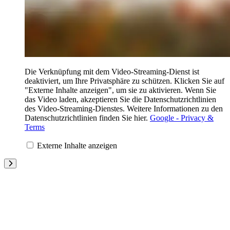
Die Verknüpfung mit dem Video-Streaming-Dienst ist
deaktiviert, um Ihre Privatsphäre zu schützen. Klicken Sie auf
"Externe Inhalte anzeigen", um sie zu aktivieren. Wenn Sie
das Video laden, akzeptieren Sie die Datenschutzrichtlinien
des Video-Streaming-Dienstes. Weitere Informationen zu den
Datenschutzrichtlinien finden Sie hier.
Google - Privacy &
Terms
Externe Inhalte anzeigen