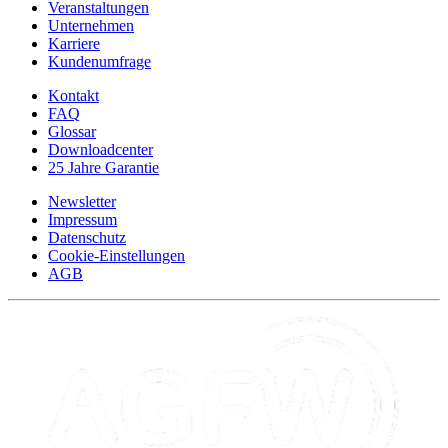
Veranstaltungen
Unternehmen
Karriere
Kundenumfrage
Kontakt
FAQ
Glossar
Downloadcenter
25 Jahre Garantie
Newsletter
Impressum
Datenschutz
Cookie-Einstellungen
AGB