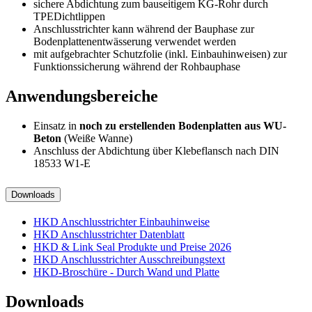
sichere Abdichtung zum bauseitigem KG-Rohr durch
TPEDichtlippen
Anschlusstrichter kann während der Bauphase zur
Bodenplattenentwässerung verwendet werden
mit aufgebrachter Schutzfolie (inkl. Einbauhinweisen) zur
Funktionssicherung während der Rohbauphase
Anwendungsbereiche
Einsatz in
noch zu erstellenden Bodenplatten aus WU-
Beton
(Weiße Wanne)
Anschluss der Abdichtung über Klebeflansch nach DIN
18533 W1-E
Downloads
HKD Anschlusstrichter Einbauhinweise
HKD Anschlusstrichter Datenblatt
HKD & Link Seal Produkte und Preise 2026
HKD Anschlusstrichter Ausschreibungstext
HKD-Broschüre - Durch Wand und Platte
Downloads