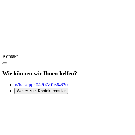
Kontakt
Wie können wir Ihnen helfen?
Whatsapp:
04207-9166-620