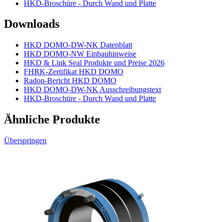
HKD-Broschüre - Durch Wand und Platte
Downloads
HKD DOMO-DW-NK Datenblatt
HKD DOMO-NW Einbauhinweise
HKD & Link Seal Produkte und Preise 2026
FHRK-Zertifikat HKD DOMO
Radon-Bericht HKD DOMO
HKD DOMO-DW-NK Ausschreibungstext
HKD-Broschüre - Durch Wand und Platte
Ähnliche Produkte
Überspringen