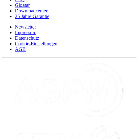
Glossar
Downloadcenter
25 Jahre Garantie
Newsletter
Impressum
Datenschutz
Cookie-Einstellungen
AGB