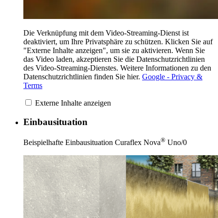
Die Verknüpfung mit dem Video-Streaming-Dienst ist
deaktiviert, um Ihre Privatsphäre zu schützen. Klicken Sie auf
"Externe Inhalte anzeigen", um sie zu aktivieren. Wenn Sie
das Video laden, akzeptieren Sie die Datenschutzrichtlinien
des Video-Streaming-Dienstes. Weitere Informationen zu den
Datenschutzrichtlinien finden Sie hier.
Google - Privacy &
Terms
Externe Inhalte anzeigen
Einbausituation
®
Beispielhafte Einbausituation Curaflex Nova
Uno/0