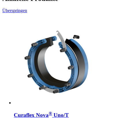
Überspringen
®
Curaflex Nova
Uno/T