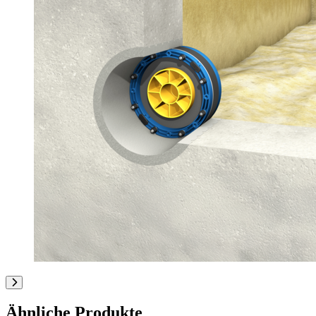
Ähnliche Produkte