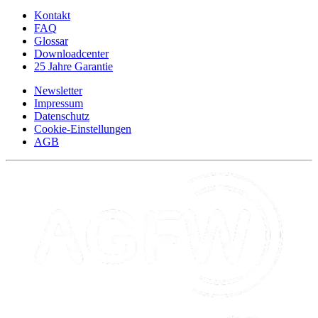
Kontakt
FAQ
Glossar
Downloadcenter
25 Jahre Garantie
Newsletter
Impressum
Datenschutz
Cookie-Einstellungen
AGB