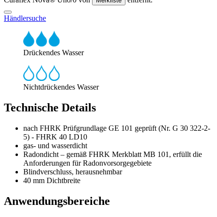
Merkliste
Händlersuche
Drückendes Wasser
Nichtdrückendes Wasser
Technische Details
nach FHRK Prüfgrundlage GE 101 geprüft (Nr. G 30 322-2-
5) - FHRK 40 LD10
gas- und wasserdicht
Radondicht – gemäß FHRK Merkblatt MB 101, erfüllt die
Anforderungen für Radonvorsorgegebiete
Blindverschluss, herausnehmbar
40 mm Dichtbreite
Anwendungsbereiche