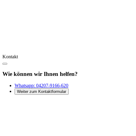
Kontakt
Wie können wir Ihnen helfen?
Whatsapp:
04207-9166-620