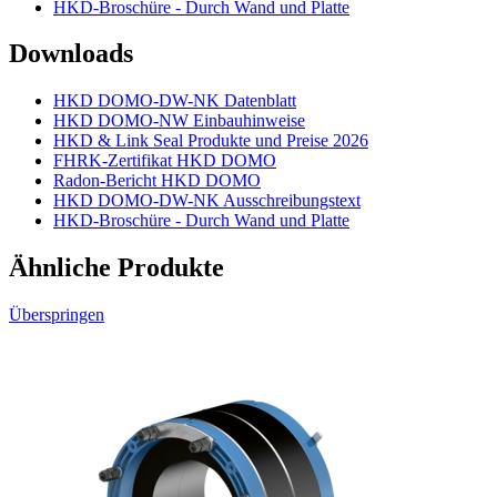
HKD-Broschüre - Durch Wand und Platte
Downloads
HKD DOMO-DW-NK Datenblatt
HKD DOMO-NW Einbauhinweise
HKD & Link Seal Produkte und Preise 2026
FHRK-Zertifikat HKD DOMO
Radon-Bericht HKD DOMO
HKD DOMO-DW-NK Ausschreibungstext
HKD-Broschüre - Durch Wand und Platte
Ähnliche Produkte
Überspringen