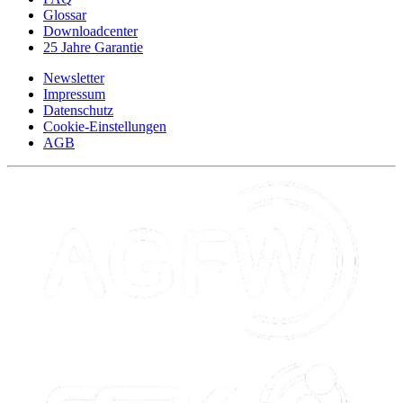
Glossar
Downloadcenter
25 Jahre Garantie
Newsletter
Impressum
Datenschutz
Cookie-Einstellungen
AGB