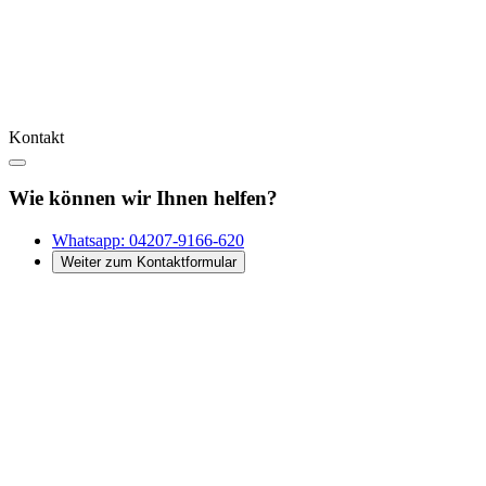
Kontakt
Wie können wir Ihnen helfen?
Whatsapp:
04207-9166-620