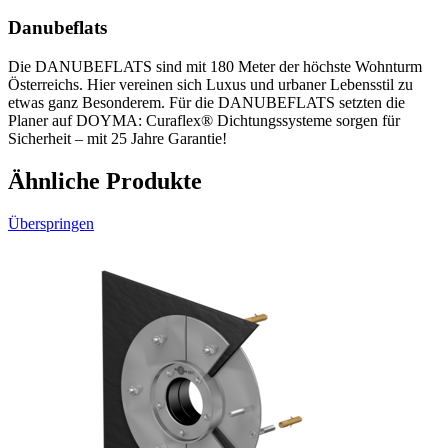
Danubeflats
Die DANUBEFLATS sind mit 180 Meter der höchste Wohnturm
Österreichs. Hier vereinen sich Luxus und urbaner Lebensstil zu
etwas ganz Besonderem. Für die DANUBEFLATS setzten die
Planer auf DOYMA: Curaflex® Dichtungssysteme sorgen für
Sicherheit – mit 25 Jahre Garantie!
Ähnliche Produkte
Überspringen