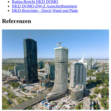
Radon-Bericht HKD DOMO
HKD DOMO-DW-Z Ausschreibungstext
HKD-Broschüre - Durch Wand und Platte
Referenzen