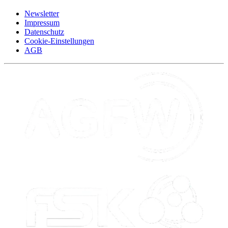
Newsletter
Impressum
Datenschutz
Cookie-Einstellungen
AGB