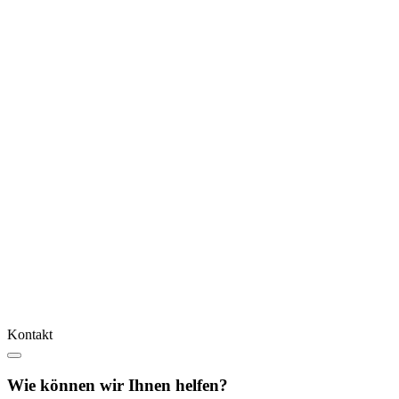
Kontakt
Wie können wir Ihnen helfen?