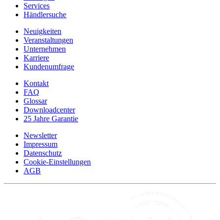
Services
Händlersuche
Neuigkeiten
Veranstaltungen
Unternehmen
Karriere
Kundenumfrage
Kontakt
FAQ
Glossar
Downloadcenter
25 Jahre Garantie
Newsletter
Impressum
Datenschutz
Cookie-Einstellungen
AGB