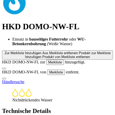
HKD DOMO-NW-FL
Einsatz in
bauseitiges Futterrohr
oder
WU-
Betonkernbohrung
(Weiße Wanne)
Zur Merkliste hinzufügen
Aus Merkliste entfernen
Produkt zur Merkliste
hinzufügen
Produkt von Merkliste entfernen
HKD DOMO-NW-FL zur
hinzugefügt.
Merkliste
HKD DOMO-NW-FL von
entfernt.
Merkliste
Händlersuche
Nichtdrückendes Wasser
Technische Details