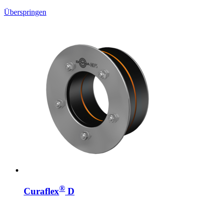
Überspringen
®
Curaflex
D