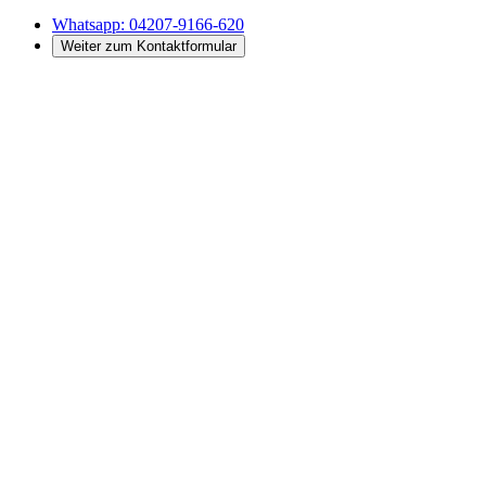
Whatsapp:
04207-9166-620