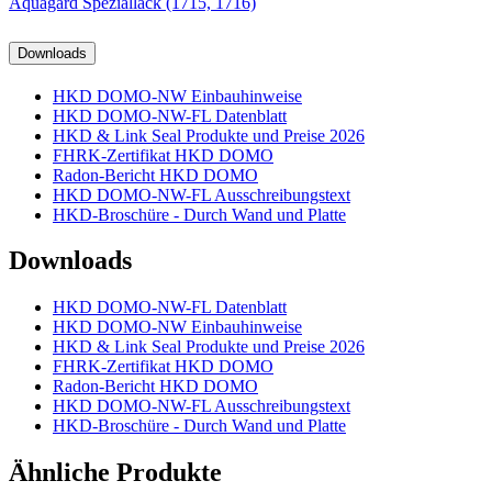
Aquagard Speziallack (1715, 1716)
Downloads
HKD DOMO-NW Einbauhinweise
HKD DOMO-NW-FL Datenblatt
HKD & Link Seal Produkte und Preise 2026
FHRK-Zertifikat HKD DOMO
Radon-Bericht HKD DOMO
HKD DOMO-NW-FL Ausschreibungstext
HKD-Broschüre - Durch Wand und Platte
Downloads
HKD DOMO-NW-FL Datenblatt
HKD DOMO-NW Einbauhinweise
HKD & Link Seal Produkte und Preise 2026
FHRK-Zertifikat HKD DOMO
Radon-Bericht HKD DOMO
HKD DOMO-NW-FL Ausschreibungstext
HKD-Broschüre - Durch Wand und Platte
Ähnliche Produkte