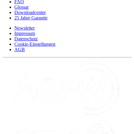
FAQ
Glossar
Downloadcenter
25 Jahre Garantie
Newsletter
Impressum
Datenschutz
Cookie-Einstellungen
AGB