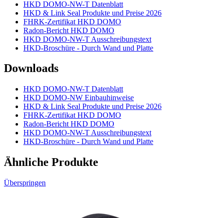
HKD DOMO-NW-T Datenblatt
HKD & Link Seal Produkte und Preise 2026
FHRK-Zertifikat HKD DOMO
Radon-Bericht HKD DOMO
HKD DOMO-NW-T Ausschreibungstext
HKD-Broschüre - Durch Wand und Platte
Downloads
HKD DOMO-NW-T Datenblatt
HKD DOMO-NW Einbauhinweise
HKD & Link Seal Produkte und Preise 2026
FHRK-Zertifikat HKD DOMO
Radon-Bericht HKD DOMO
HKD DOMO-NW-T Ausschreibungstext
HKD-Broschüre - Durch Wand und Platte
Ähnliche Produkte
Überspringen