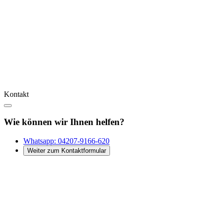
Kontakt
Wie können wir Ihnen helfen?
Whatsapp:
04207-9166-620