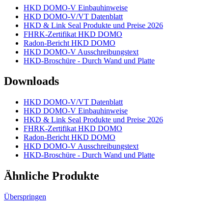
HKD DOMO-V Einbauhinweise
HKD DOMO-V/VT Datenblatt
HKD & Link Seal Produkte und Preise 2026
FHRK-Zertifikat HKD DOMO
Radon-Bericht HKD DOMO
HKD DOMO-V Ausschreibungstext
HKD-Broschüre - Durch Wand und Platte
Downloads
HKD DOMO-V/VT Datenblatt
HKD DOMO-V Einbauhinweise
HKD & Link Seal Produkte und Preise 2026
FHRK-Zertifikat HKD DOMO
Radon-Bericht HKD DOMO
HKD DOMO-V Ausschreibungstext
HKD-Broschüre - Durch Wand und Platte
Ähnliche Produkte
Überspringen