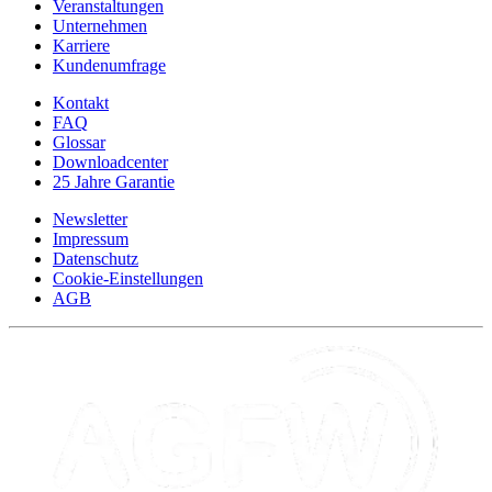
Veranstaltungen
Unternehmen
Karriere
Kundenumfrage
Kontakt
FAQ
Glossar
Downloadcenter
25 Jahre Garantie
Newsletter
Impressum
Datenschutz
Cookie-Einstellungen
AGB