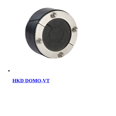
HKD DOMO-VT