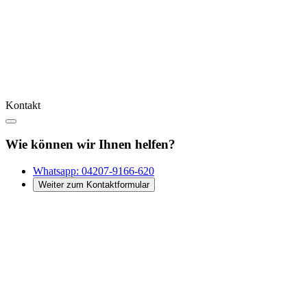
Kontakt
Wie können wir Ihnen helfen?
Whatsapp:
04207-9166-620