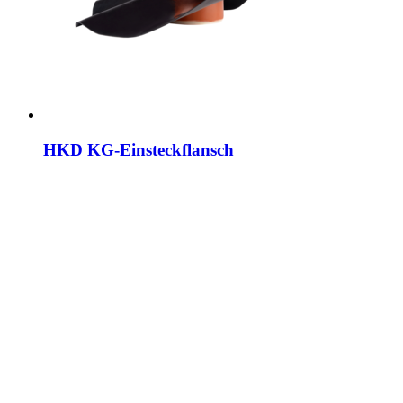
HKD KG-Einsteckflansch