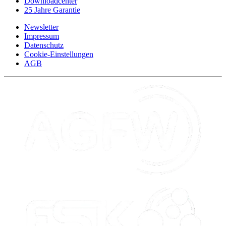
Downloadcenter
25 Jahre Garantie
Newsletter
Impressum
Datenschutz
Cookie-Einstellungen
AGB