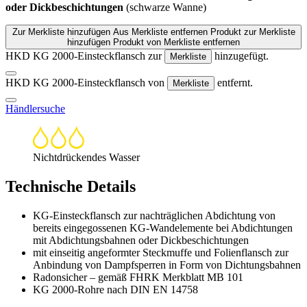
oder Dickbeschichtungen
(schwarze Wanne)
Zur Merkliste hinzufügen
Aus Merkliste entfernen
Produkt zur Merkliste
hinzufügen
Produkt von Merkliste entfernen
HKD KG 2000-Einsteckflansch zur
hinzugefügt.
Merkliste
HKD KG 2000-Einsteckflansch von
entfernt.
Merkliste
Händlersuche
Nichtdrückendes Wasser
Technische Details
KG-Einsteckflansch zur nachträglichen Abdichtung von
bereits eingegossenen KG-Wandelemente bei Abdichtungen
mit Abdichtungsbahnen oder Dickbeschichtungen
mit einseitig angeformter Steckmuffe und Folienflansch zur
Anbindung von Dampfsperren in Form von Dichtungsbahnen
Radonsicher – gemäß FHRK Merkblatt MB 101
KG 2000-Rohre nach DIN EN 14758