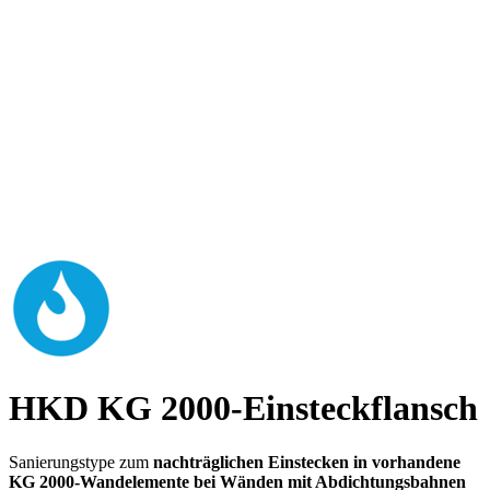
HKD KG 2000-Einsteckflansch
Sanierungstype zum
nachträglichen Einstecken in vorhandene
KG 2000-Wandelemente bei Wänden mit Abdichtungsbahnen