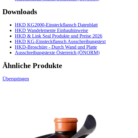
Downloads
HKD KG2000-Einsteckflansch Datenblatt
HKD Wandelemente Einbauhinweise
HKD & Link Seal Produkte und Preise 2026
HKD KG-Einsteckflansch Ausschreibungstext
HKD-Broschüre - Durch Wand und Platte
Ausschreibungstexte Österreich (ÖNORM)
Ähnliche Produkte
Überspringen