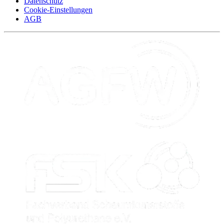
Datenschutz
Cookie-Einstellungen
AGB