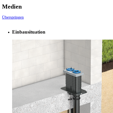
Medien
Überspringen
Einbausituation