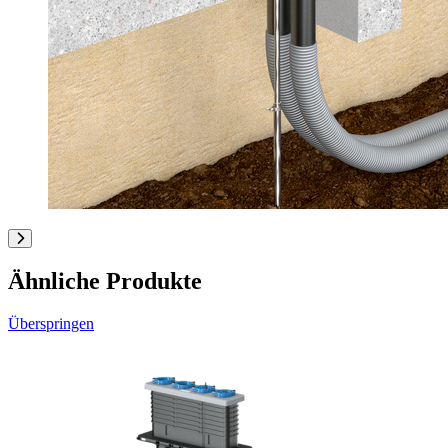
Ähnliche Produkte
Überspringen