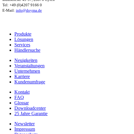
Tel: +49 (0)4207 9166 0
E-Mail:
info@doyma.de
Produkte
Lösungen
Services
Händlersuche
Neuigkeiten
Veranstaltungen
Unternehmen
Karriere
Kundenumfrage
Kontakt
FAQ
Glossar
Downloadcenter
25 Jahre Garantie
Newsletter
Impressum