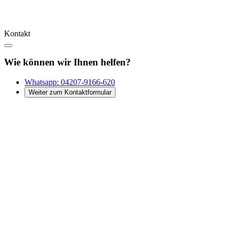
Kontakt
Wie können wir Ihnen helfen?
Whatsapp:
04207-9166-620